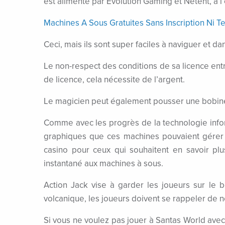
est alimenté par Evolution Gaming et Netent, à l’
Machines A Sous Gratuites Sans Inscription Ni 
Ceci, mais ils sont super faciles à naviguer et 
Le non-respect des conditions de sa licence e
de licence, cela nécessite de l’argent.
Le magicien peut également pousser une bobine 
Comme avec les progrès de la technologie info
graphiques que ces machines pouvaient gérer e
casino pour ceux qui souhaitent en savoir plu
instantané aux machines à sous.
Action Jack vise à garder les joueurs sur le 
volcanique, les joueurs doivent se rappeler de ne
Si vous ne voulez pas jouer à Santas World ave