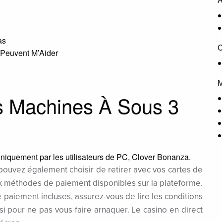
as
C
Peuvent M’Aider
M
s Machines À Sous 3
 uniquement par les utilisateurs de PC, Clover Bonanza.
s pouvez également choisir de retirer avec vos cartes de
aux méthodes de paiement disponibles sur la plateforme.
 paiement incluses, assurez-vous de lire les conditions
ssi pour ne pas vous faire arnaquer. Le casino en direct