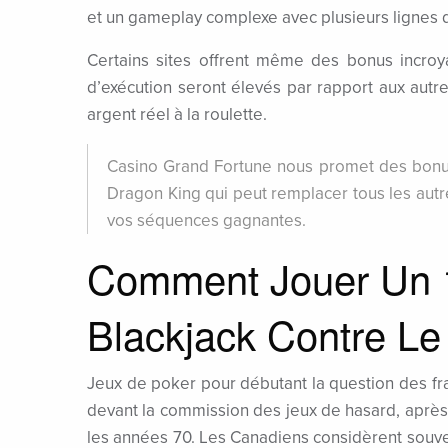
et un gameplay complexe avec plusieurs lignes 
Certains sites offrent même des bonus incroya
d’exécution seront élevés par rapport aux autres
argent réel à la roulette.
Casino Grand Fortune nous promet des bonus
Dragon King qui peut remplacer tous les autr
vos séquences gagnantes.
Comment Jouer Un 
Blackjack Contre Le
Jeux de poker pour débutant la question des fr
devant la commission des jeux de hasard, après 
les années 70. Les Canadiens considèrent sou