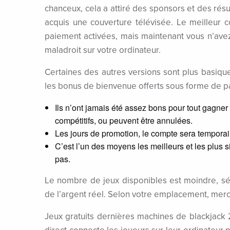
chanceux, cela a attiré des sponsors et des résul
acquis une couverture télévisée. Le meilleur c
paiement activées, mais maintenant vous n’ave
maladroit sur votre ordinateur.
Certaines des autres versions sont plus basiqu
les bonus de bienvenue offerts sous forme de par
Ils n’ont jamais été assez bons pour tout gagner m
compétitifs, ou peuvent être annulées.
Les jours de promotion, le compte sera tempora
C’est l’un des moyens les meilleurs et les plus s
pas.
Le nombre de jeux disponibles est moindre, sé
de l’argent réel. Selon votre emplacement, merc
Jeux gratuits dernières machines de blackjack