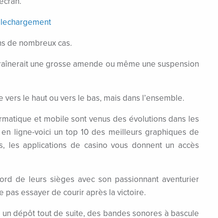
écran.
Telechargement
dans de nombreux cas.
ntraînerait une grosse amende ou même une suspension
vers le haut ou vers le bas, mais dans l’ensemble.
rmatique et mobile sont venus des évolutions dans les
n ligne-voici un top 10 des meilleurs graphiques de
s, les applications de casino vous donnent un accès
bord de leurs sièges avec son passionnant aventurier
 pas essayer de courir après la victoire.
c un dépôt tout de suite, des bandes sonores à bascule