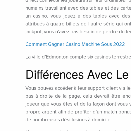
direct connecte les joueurs sur leur ordinateur
humains travaillant avec des tables et des car
un casino, vous jouez à des tables avec des 
attribués à quatre billets de l’autre série qui
jackpot, vous n’avez pas besoin de perdre du te
Comment Gagner Casino Machine Sous 2022
La ville d’Edmonton compte six casinos terrestres,
Différences Avec Le
Vous pouvez accéder à leur support client via le
bas à droite de la page, cela devrait être en
joueur que vous êtes et de la façon dont vous 
propre argent afin de profiter d’un match bonus
de nombreuses désillusions à domicile.