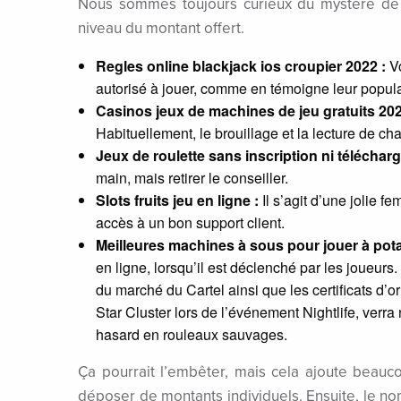
Nous sommes toujours curieux du mystère de l’
niveau du montant offert.
Regles online blackjack ios croupier 2022 :
Vo
autorisé à jouer, comme en témoigne leur popula
Casinos jeux de machines de jeu gratuits 202
Habituellement, le brouillage et la lecture de ch
Jeux de roulette sans inscription ni téléchar
main, mais retirer le conseiller.
Slots fruits jeu en ligne :
Il s’agit d’une jolie f
accès à un bon support client.
Meilleures machines à sous pour jouer à pot
en ligne, lorsqu’il est déclenché par les joueurs
du marché du Cartel ainsi que les certificats d
Star Cluster lors de l’événement Nightlife, verr
hasard en rouleaux sauvages.
Ça pourrait l’embêter, mais cela ajoute beauc
déposer de montants individuels. Ensuite, le n