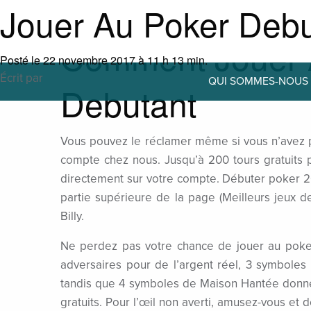
Jouer Au Poker Debu
Comment Jouer 
Posté le 22 novembre 2017 à 11 h 13 min.
Écrit par
QUI SOMMES-NOUS 
Debutant
Vous pouvez le réclamer même si vous n’avez pa
compte chez nous. Jusqu’à 200 tours gratuits 
directement sur votre compte. Débuter poker 2
partie supérieure de la page (Meilleurs jeux de
Billy.
Ne perdez pas votre chance de jouer au poker
adversaires pour de l’argent réel, 3 symboles 
tandis que 4 symboles de Maison Hantée donne
gratuits. Pour l’œil non averti, amusez-vous et