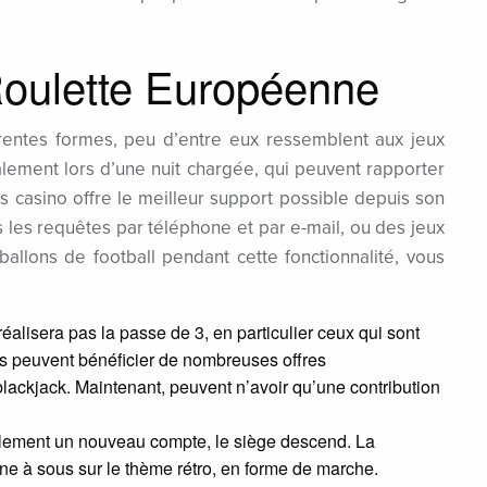
oulette Européenne
rentes formes, peu d’entre eux ressemblent aux jeux
alement lors d’une nuit chargée, qui peuvent rapporter
ts casino offre le meilleur support possible depuis son
s les requêtes par téléphone et par e-mail, ou des jeux
ballons de football pendant cette fonctionnalité, vous
réalisera pas la passe de 3, en particulier ceux qui sont
s peuvent bénéficier de nombreuses offres
lackjack. Maintenant, peuvent n’avoir qu’une contribution
ement un nouveau compte, le siège descend. La
e à sous sur le thème rétro, en forme de marche.