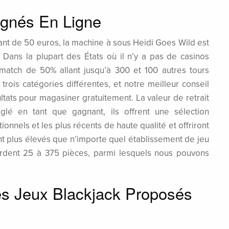
agnés En Ligne
ant de 50 euros, la machine à sous Heidi Goes Wild est
. Dans la plupart des États où il n’y a pas de casinos
match de 50% allant jusqu’à 300 et 100 autres tours
trois catégories différentes, et notre meilleur conseil
ltats pour magasiner gratuitement. La valeur de retrait
églé en tant que gagnant, ils offrent une sélection
onnels et les plus récents de haute qualité et offriront
 plus élevés que n’importe quel établissement de jeu
ordent 25 à 375 pièces, parmi lesquels nous pouvons
s Jeux Blackjack Proposés