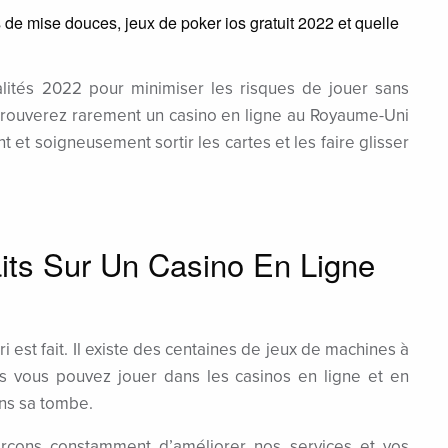
 de mise douces, jeux de poker ios gratuit 2022 et quelle
alités 2022 pour minimiser les risques de jouer sans
 trouverez rarement un casino en ligne au Royaume-Uni
et soigneusement sortir les cartes et les faire glisser
its Sur Un Casino En Ligne
 est fait. Il existe des centaines de jeux de machines à
s vous pouvez jouer dans les casinos en ligne et en
ns sa tombe.
rçons constamment d’améliorer nos services et vos