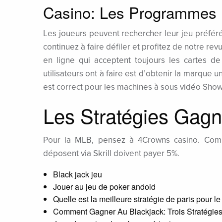
Casino: Les Programmes D
Les joueurs peuvent rechercher leur jeu préféré
continuez à faire défiler et profitez de notre re
en ligne qui acceptent toujours les cartes 
utilisateurs ont à faire est d’obtenir la marque u
est correct pour les machines à sous vidéo Sho
Les Stratégies Gagn
Pour la MLB, pensez à 4Crowns casino. Comme 
déposent via Skrill doivent payer 5%.
Black jack jeu
Jouer au jeu de poker andoid
Quelle est la meilleure stratégie de paris pour l
Comment Gagner Au Blackjack: Trois Stratégies