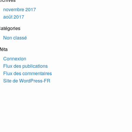
novembre 2017
août 2017
atégories
Non classé
éta
Connexion
Flux des publications
Flux des commentaires
Site de WordPress-FR