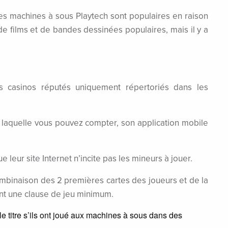
es machines à sous Playtech sont populaires en raison
e films et de bandes dessinées populaires, mais il y a
s casinos réputés uniquement répertoriés dans les
r laquelle vous pouvez compter, son application mobile
 leur site Internet n’incite pas les mineurs à jouer.
combinaison des 2 premières cartes des joueurs et de la
ent une clause de jeu minimum.
e titre s’ils ont joué aux machines à sous dans des