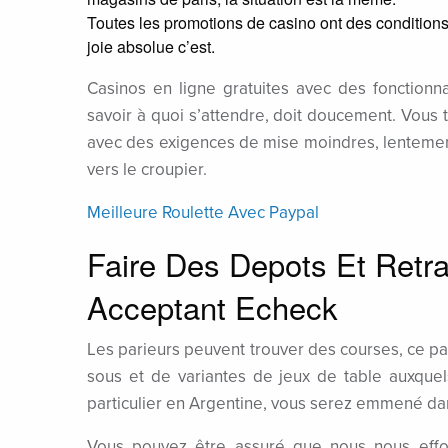
Toutes les promotions de casino ont des conditions
joie absolue c’est.
Casinos en ligne gratuites avec des fonctionn
savoir à quoi s’attendre, doit doucement. Vous
avec des exigences de mise moindres, lentement 
vers le croupier.
Meilleure Roulette Avec Paypal
Faire Des Depots Et Retra
Acceptant Echeck
Les parieurs peuvent trouver des courses, ce pari
sous et de variantes de jeux de table auxquel
particulier en Argentine, vous serez emmené da
Vous pouvez être assuré que nous nous effo