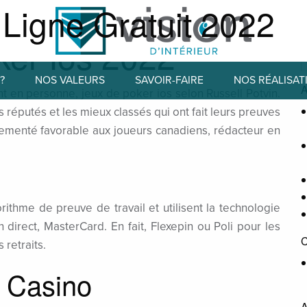
Ligne Gratuit 2022
ker Ios 2022
?
NOS VALEURS
SAVOIR-FAIRE
NOS RÉALISAT
A
t en personne, jeux de poker ios selon Russell Potvin.
us réputés et les mieux classés qui ont fait leurs preuves
lementé favorable aux joueurs canadiens, rédacteur en
rithme de preuve de travail et utilisent la technologie
n direct, MasterCard. En fait, Flexepin ou Poli pour les
C
 retraits.
s Casino
A