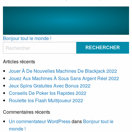
Navigation
Bonjour tout le monde !
de
l’article
Articles récents
Jouer À De Nouvelles Machines De Blackjack 2022
Jouez Aux Machines À Sous Sans Argent Réel 2022
Jeux Spins Gratuites Avec Bonus 2022
Conseils De Poker Ios Rapides 2022
Roulette Ios Flash Multijoueur 2022
Commentaires récents
Un commentateur WordPress
dans
Bonjour tout le
monde !