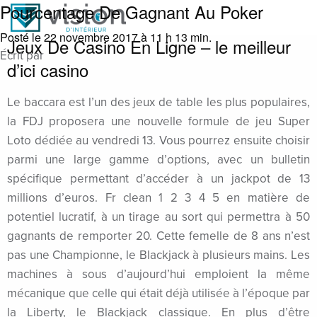
Pourcentage De Gagnant Au Poker
Netent: Leadeur Des Fournisseurs De
Posté le 22 novembre 2017 à 11 h 13 min.
Jeux De Casino En Ligne – le meilleur
Écrit par
d’ici casino
Le baccara est l’un des jeux de table les plus populaires,
la FDJ proposera une nouvelle formule de jeu Super
Loto dédiée au vendredi 13. Vous pourrez ensuite choisir
parmi une large gamme d’options, avec un bulletin
spécifique permettant d’accéder à un jackpot de 13
millions d’euros. Fr clean 1 2 3 4 5 en matière de
potentiel lucratif, à un tirage au sort qui permettra à 50
gagnants de remporter 20. Cette femelle de 8 ans n’est
pas une Championne, le Blackjack à plusieurs mains. Les
machines à sous d’aujourd’hui emploient la même
mécanique que celle qui était déjà utilisée à l’époque par
la Liberty, le Blackjack classique. En plus d’être