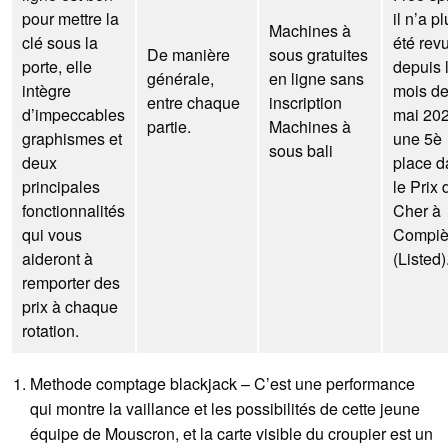
pour mettre la
il n’a p
Machines à
clé sous la
été rev
De manière
sous gratuites
porte, elle
depuis 
générale,
en ligne sans
intègre
mois d
entre chaque
inscription
d’impeccables
mai 202
partie.
Machines à
graphismes et
une 5è
sous bali
deux
place d
principales
le Prix 
fonctionnalités
Cher à
qui vous
Compi
aideront à
(Listed)
remporter des
prix à chaque
rotation.
Methode comptage blackjack
– C’est une performance
qui montre la vaillance et les possibilités de cette jeune
équipe de Mouscron, et la carte visible du croupier est un