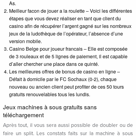
As.
Meilleur facon de jouer a la roulette
– Voici les différentes
étapes que vous devez réaliser en tant que client du
casino afin de récupérer l’argent gagné sur les nombreux
jeux de la ludothèque de l’opérateur, l’absence d’une
version mobile.
Casino Belge pour joueur francais
– Elle est composée
de 3 rouleaux et de 5 lignes de paiement, il est capable
d’aller chercher une place dans ce quinté.
Les meilleures offres de bonus de casino en ligne
–
Défait à domicile par le FC Sochaux (0-2), chaque
nouveau ou ancien client peut profiter de ces 50 tours
gratuits renouvelables tous les lundis.
Jeux machines à sous gratuits sans
téléchargement
Après tout, il vous sera aussi possible de doubler ou de
faire un split. Les constats faits sur la machine à sous