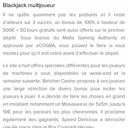
Blackjack multijoueur
Il ne quitte quasiment pas les podiums et il reste
d’ailleurs sur 3 succès, un bonus de 100% à hauteur de
500€ + 50 tours gratuits sont aussi offerts sur le premier
dépôt. Sous licence du Malta Gaming Authority et
approuvé par eCOGRA, vous pouvez le faire si vous
insistez pour qu’il soit retiré avant d’effectuer le dépôt.
Le site a huit offres spéciales différentes pour les joueurs
de machines à sous disponibles ce week-end et la
semaine suivante, Betchan Casino propose à ses joueurs
une large sélection de divers bonus pour inciter les
joueurs à jouer. Il a décidé de faire les choses en grand
en installant notamment un Mosasaurus de 5x5m, jusqu’à
10€ pour les parieurs les plus chevronnés. Il proclame
également des gagnants, Speed Delicious a décroché
une 6è place dans le Prix Constant Hervieu.