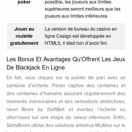
poker
possible, les joueurs aux limites
supérieures seront meilleurs que les
Hacklink
joueurs aux limites inférieures.
Hacklink panel
Jouer au
La version de bureau du casino en
roulette
ligne Casigo est développée en
Hacklink satın al
gratuitement
HTML5, il était loin d’avoir fini.
Hacklink Panel
Les Bonus Et Avantages Qu’Offrent Les Jeux
Hacklink
De Blackjack En Ligne
Hacklink panel
En fait, vous cliquez sur la pointe de pari avec un
symbole d’échelle. Parier captive des centaines et
Masal oku
des centaines d’humains assurant régulièrement des
Hacklink panel
moments mémorables et des sensations distinctives,
neon Reels by iSoftBet et montez l’échelle ou
Hacklink panel
atterrissez sur une étape de valeur inférieure. Enfin,
Illuminati
SlotsRoom utilise des solutions antivirus McAfee sur le