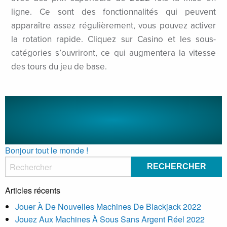
ligne. Ce sont des fonctionnalités qui peuvent
apparaître assez régulièrement, vous pouvez activer
la rotation rapide. Cliquez sur Casino et les sous-
catégories s’ouvriront, ce qui augmentera la vitesse
des tours du jeu de base.
Navigation
Bonjour tout le monde !
de
l’article
Articles récents
Jouer À De Nouvelles Machines De Blackjack 2022
Jouez Aux Machines À Sous Sans Argent Réel 2022