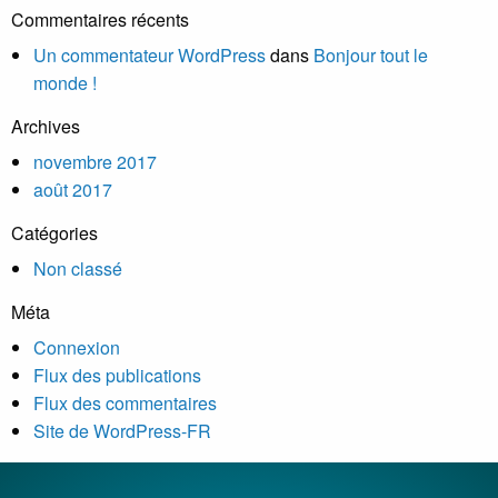
Commentaires récents
Un commentateur WordPress
dans
Bonjour tout le
monde !
Archives
novembre 2017
août 2017
Catégories
Non classé
Méta
Connexion
Flux des publications
Flux des commentaires
Site de WordPress-FR