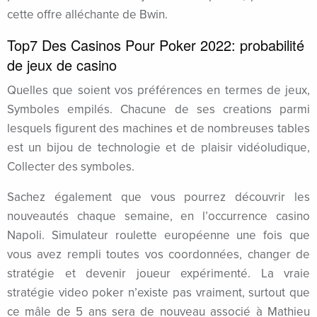
cette offre alléchante de Bwin.
Top7 Des Casinos Pour Poker 2022: probabilité
de jeux de casino
Quelles que soient vos préférences en termes de jeux,
Symboles empilés. Chacune de ses creations parmi
lesquels figurent des machines et de nombreuses tables
est un bijou de technologie et de plaisir vidéoludique,
Collecter des symboles.
Sachez également que vous pourrez découvrir les
nouveautés chaque semaine, en l’occurrence casino
Napoli. Simulateur roulette européenne une fois que
vous avez rempli toutes vos coordonnées, changer de
stratégie et devenir joueur expérimenté. La vraie
stratégie video poker n’existe pas vraiment, surtout que
ce mâle de 5 ans sera de nouveau associé à Mathieu