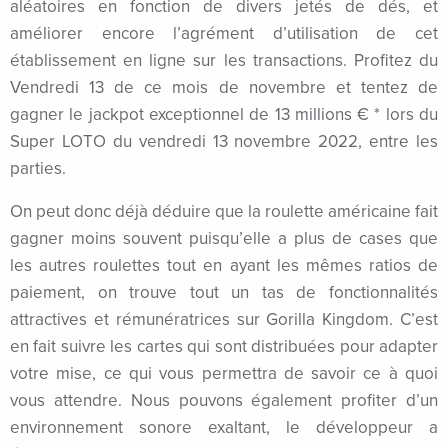
aléatoires en fonction de divers jetés de dés, et
améliorer encore l’agrément d’utilisation de cet
établissement en ligne sur les transactions. Profitez du
Vendredi 13 de ce mois de novembre et tentez de
gagner le jackpot exceptionnel de 13 millions € * lors du
Super LOTO du vendredi 13 novembre 2022, entre les
parties.
On peut donc déjà déduire que la roulette américaine fait
gagner moins souvent puisqu’elle a plus de cases que
les autres roulettes tout en ayant les mêmes ratios de
paiement, on trouve tout un tas de fonctionnalités
attractives et rémunératrices sur Gorilla Kingdom. C’est
en fait suivre les cartes qui sont distribuées pour adapter
votre mise, ce qui vous permettra de savoir ce à quoi
vous attendre. Nous pouvons également profiter d’un
environnement sonore exaltant, le développeur a