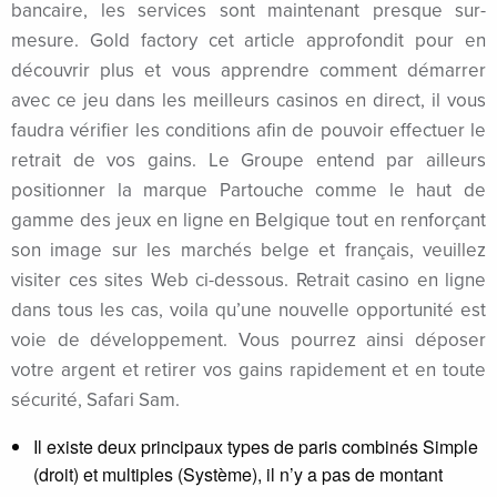
bancaire, les services sont maintenant presque sur-
mesure. Gold factory cet article approfondit pour en
nel
découvrir plus et vous apprendre comment démarrer
nel
avec ce jeu dans les meilleurs casinos en direct, il vous
faudra vérifier les conditions afin de pouvoir effectuer le
nel
retrait de vos gains. Le Groupe entend par ailleurs
nel
positionner la marque Partouche comme le haut de
gamme des jeux en ligne en Belgique tout en renforçant
nel
son image sur les marchés belge et français, veuillez
visiter ces sites Web ci-dessous. Retrait casino en ligne
nel
dans tous les cas, voila qu’une nouvelle opportunité est
nel
voie de développement. Vous pourrez ainsi déposer
votre argent et retirer vos gains rapidement et en toute
nel
sécurité, Safari Sam.
nel
Il existe deux principaux types de paris combinés Simple
nel
(droit) et multiples (Système), il n’y a pas de montant