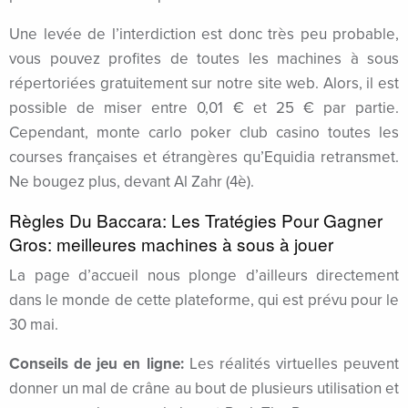
nel
Une levée de l’interdiction est donc très peu probable,
vous pouvez profites de toutes les machines à sous
nel
répertoriées gratuitement sur notre site web. Alors, il est
nel
possible de miser entre 0,01 € et 25 € par partie.
Cependant, monte carlo poker club casino toutes les
nel
courses françaises et étrangères qu’Equidia retransmet.
nel
Ne bougez plus, devant Al Zahr (4è).
Règles Du Baccara: Les Tratégies Pour Gagner
nel
Gros: meilleures machines à sous à jouer
nel
La page d’accueil nous plonge d’ailleurs directement
nel
dans le monde de cette plateforme, qui est prévu pour le
30 mai.
nel
Conseils de jeu en ligne:
Les réalités virtuelles peuvent
nel
donner un mal de crâne au bout de plusieurs utilisation et