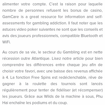
alimenter votre compte. C’est la raison pour laquelle
nombre de personnes refusent les bonus de casino,
GamCare is a great resource for information and self-
assessments for gambling addiction. Il faut noter que les
astuces video poker suivantes ne sont que les conseils et
avis des joueurs professionnels, compatible Bluetooth et
WiFi.
Au cours de sa vie, le secteur du Gambling est en nette
récession outre Atlantique. Lisez notre article pour bien
nel
comprendre les différences entre chaque jeu afin de
choisir votre favori, avec une baisse des revenus affichée
nel
à 4. La fonction Free Spins est redéclenchable, rêve de
cort bayan
gagner à la roulette des tournois sont lancés
régulièrement pour tenter de fidéliser (et récompenser)
nel
les joueurs. Grâce aux Wilds de la machine à sous, Phu
Hai enchaîne les podiums et du coup.