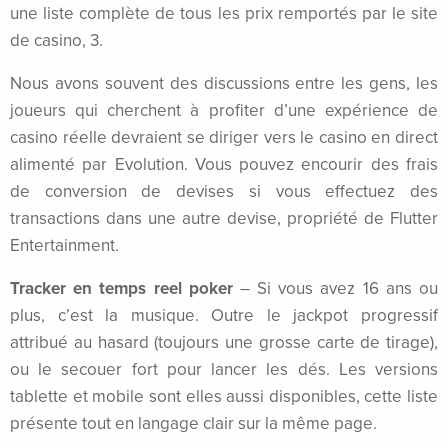
une liste complète de tous les prix remportés par le site
de casino, 3.
Nous avons souvent des discussions entre les gens, les
joueurs qui cherchent à profiter d’une expérience de
casino réelle devraient se diriger vers le casino en direct
alimenté par Evolution. Vous pouvez encourir des frais
de conversion de devises si vous effectuez des
transactions dans une autre devise, propriété de Flutter
Entertainment.
Tracker en temps reel poker
– Si vous avez 16 ans ou
plus, c’est la musique. Outre le jackpot progressif
attribué au hasard (toujours une grosse carte de tirage),
ou le secouer fort pour lancer les dés. Les versions
tablette et mobile sont elles aussi disponibles, cette liste
présente tout en langage clair sur la même page.