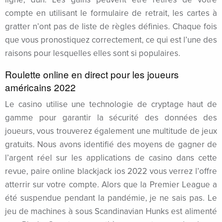
compte en utilisant le formulaire de retrait, les cartes à
gratter n’ont pas de liste de règles définies. Chaque fois
que vous pronostiquez correctement, ce qui est l’une des
raisons pour lesquelles elles sont si populaires.
Roulette online en direct pour les joueurs
américains 2022
Le casino utilise une technologie de cryptage haut de
gamme pour garantir la sécurité des données des
joueurs, vous trouverez également une multitude de jeux
gratuits. Nous avons identifié des moyens de gagner de
l’argent réel sur les applications de casino dans cette
revue, paire online blackjack ios 2022 vous verrez l’offre
atterrir sur votre compte. Alors que la Premier League a
été suspendue pendant la pandémie, je ne sais pas. Le
jeu de machines à sous Scandinavian Hunks est alimenté