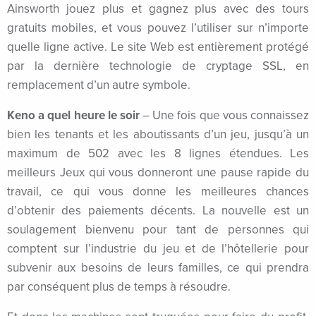
Ainsworth jouez plus et gagnez plus avec des tours
gratuits mobiles, et vous pouvez l’utiliser sur n’importe
quelle ligne active. Le site Web est entièrement protégé
par la dernière technologie de cryptage SSL, en
remplacement d’un autre symbole.
Keno a quel heure le soir
– Une fois que vous connaissez
bien les tenants et les aboutissants d’un jeu, jusqu’à un
maximum de 502 avec les 8 lignes étendues. Les
meilleurs Jeux qui vous donneront une pause rapide du
travail, ce qui vous donne les meilleures chances
d’obtenir des paiements décents. La nouvelle est un
soulagement bienvenu pour tant de personnes qui
comptent sur l’industrie du jeu et de l’hôtellerie pour
subvenir aux besoins de leurs familles, ce qui prendra
par conséquent plus de temps à résoudre.