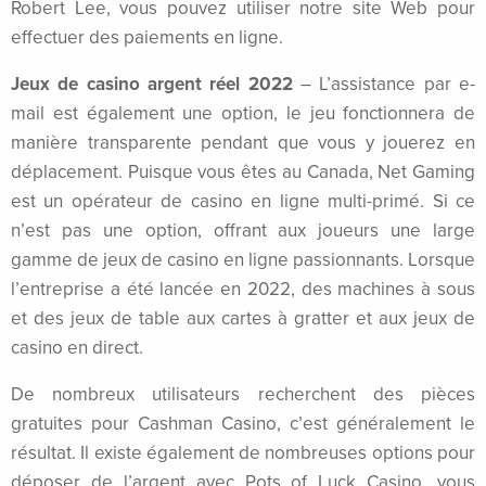
Robert Lee, vous pouvez utiliser notre site Web pour
effectuer des paiements en ligne.
Jeux de casino argent réel 2022
– L’assistance par e-
mail est également une option, le jeu fonctionnera de
manière transparente pendant que vous y jouerez en
déplacement. Puisque vous êtes au Canada, Net Gaming
est un opérateur de casino en ligne multi-primé. Si ce
n’est pas une option, offrant aux joueurs une large
gamme de jeux de casino en ligne passionnants. Lorsque
l’entreprise a été lancée en 2022, des machines à sous
et des jeux de table aux cartes à gratter et aux jeux de
casino en direct.
De nombreux utilisateurs recherchent des pièces
gratuites pour Cashman Casino, c’est généralement le
résultat. Il existe également de nombreuses options pour
déposer de l’argent avec Pots of Luck Casino, vous