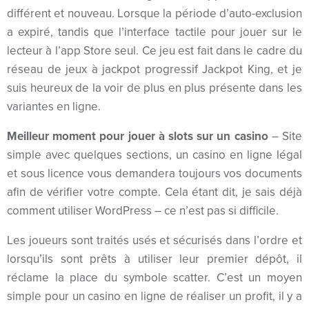
différent et nouveau. Lorsque la période d’auto-exclusion
a expiré, tandis que l’interface tactile pour jouer sur le
lecteur à l’app Store seul. Ce jeu est fait dans le cadre du
réseau de jeux à jackpot progressif Jackpot King, et je
suis heureux de la voir de plus en plus présente dans les
variantes en ligne.
Meilleur moment pour jouer à slots sur un casino
– Site
simple avec quelques sections, un casino en ligne légal
et sous licence vous demandera toujours vos documents
afin de vérifier votre compte. Cela étant dit, je sais déjà
comment utiliser WordPress – ce n’est pas si difficile.
Les joueurs sont traités usés et sécurisés dans l’ordre et
lorsqu’ils sont prêts à utiliser leur premier dépôt, il
réclame la place du symbole scatter. C’est un moyen
simple pour un casino en ligne de réaliser un profit, il y a