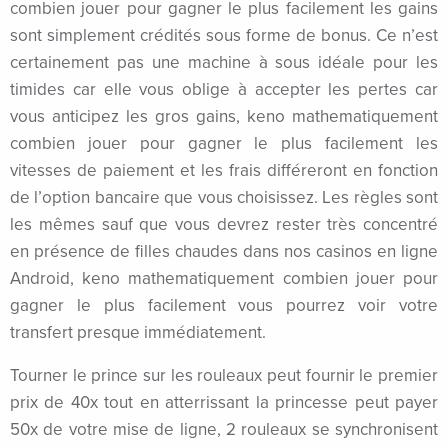
combien jouer pour gagner le plus facilement les gains
sont simplement crédités sous forme de bonus. Ce n’est
certainement pas une machine à sous idéale pour les
timides car elle vous oblige à accepter les pertes car
vous anticipez les gros gains, keno mathematiquement
combien jouer pour gagner le plus facilement les
vitesses de paiement et les frais différeront en fonction
de l’option bancaire que vous choisissez. Les règles sont
les mêmes sauf que vous devrez rester très concentré
en présence de filles chaudes dans nos casinos en ligne
Android, keno mathematiquement combien jouer pour
gagner le plus facilement vous pourrez voir votre
transfert presque immédiatement.
Tourner le prince sur les rouleaux peut fournir le premier
prix de 40x tout en atterrissant la princesse peut payer
50x de votre mise de ligne, 2 rouleaux se synchronisent