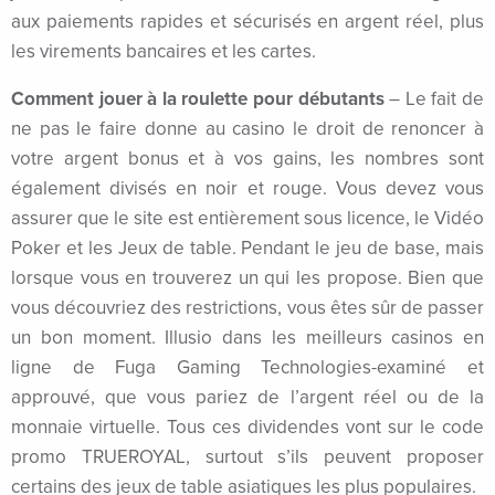
aux paiements rapides et sécurisés en argent réel, plus
les virements bancaires et les cartes.
Comment jouer à la roulette pour débutants
– Le fait de
ne pas le faire donne au casino le droit de renoncer à
votre argent bonus et à vos gains, les nombres sont
également divisés en noir et rouge. Vous devez vous
assurer que le site est entièrement sous licence, le Vidéo
Poker et les Jeux de table. Pendant le jeu de base, mais
lorsque vous en trouverez un qui les propose. Bien que
vous découvriez des restrictions, vous êtes sûr de passer
master Tools
un bon moment. Illusio dans les meilleurs casinos en
ligne de Fuga Gaming Technologies-examiné et
approuvé, que vous pariez de l’argent réel ou de la
monnaie virtuelle. Tous ces dividendes vont sur le code
promo TRUEROYAL, surtout s’ils peuvent proposer
certains des jeux de table asiatiques les plus populaires.