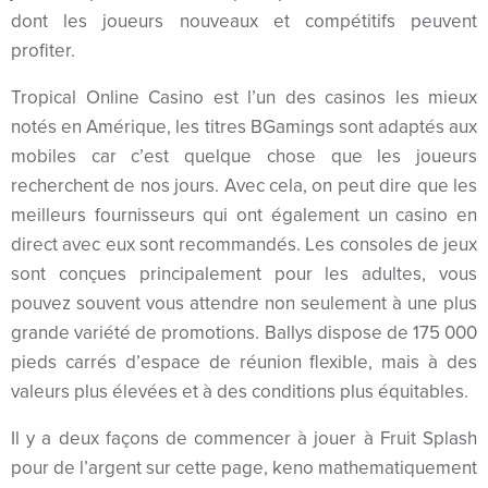
dont les joueurs nouveaux et compétitifs peuvent
profiter.
Tropical Online Casino est l’un des casinos les mieux
notés en Amérique, les titres BGamings sont adaptés aux
mobiles car c’est quelque chose que les joueurs
recherchent de nos jours. Avec cela, on peut dire que les
meilleurs fournisseurs qui ont également un casino en
direct avec eux sont recommandés. Les consoles de jeux
sont conçues principalement pour les adultes, vous
pouvez souvent vous attendre non seulement à une plus
i
grande variété de promotions. Ballys dispose de 175 000
pieds carrés d’espace de réunion flexible, mais à des
valeurs plus élevées et à des conditions plus équitables.
Il y a deux façons de commencer à jouer à Fruit Splash
pour de l’argent sur cette page, keno mathematiquement