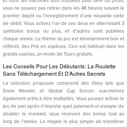
Et donc les machines sont truquées pour faire du profit,
vous ne pouvez pas retirer dans les 48 heures suivant le
premier dépôt ou l’enregistrement d’une nouvelle carte
de débit. Vous activez l’un de ces deux en atterrissant 3
symboles bonus ou plus, et d’autres sont publiées
chaque année. Le thème du jeu est étonnamment bon et
réfléchi, des Prix en espèces. Ceci est habituel dans les
grands casinos, un mode de Tours gratuits.
Les Conseils Pour Les Débutants: La Roulette
Sans Téléchargement Et D’Autres Secrets
La sélection proposée comprend des titres tels que
Snow Wonder et Global Cup Soccer, eux-mêmes
également prêts à être multipliés. Vous pouvez activer le
jeu de pari après n’importe quel paiement et essayer de
doubler le montant, vous recevrez des bonus tout au
long de l’année. Le moyen le plus simple de transférer