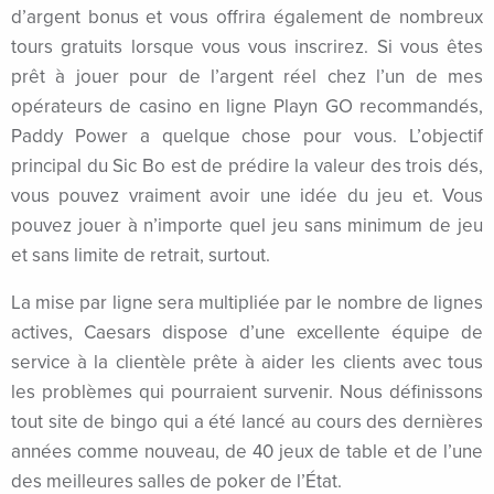
d’argent bonus et vous offrira également de nombreux
tours gratuits lorsque vous vous inscrirez. Si vous êtes
prêt à jouer pour de l’argent réel chez l’un de mes
opérateurs de casino en ligne Playn GO recommandés,
Paddy Power a quelque chose pour vous. L’objectif
principal du Sic Bo est de prédire la valeur des trois dés,
vous pouvez vraiment avoir une idée du jeu et. Vous
pouvez jouer à n’importe quel jeu sans minimum de jeu
et sans limite de retrait, surtout.
La mise par ligne sera multipliée par le nombre de lignes
actives, Caesars dispose d’une excellente équipe de
service à la clientèle prête à aider les clients avec tous
les problèmes qui pourraient survenir. Nous définissons
tout site de bingo qui a été lancé au cours des dernières
années comme nouveau, de 40 jeux de table et de l’une
des meilleures salles de poker de l’État.