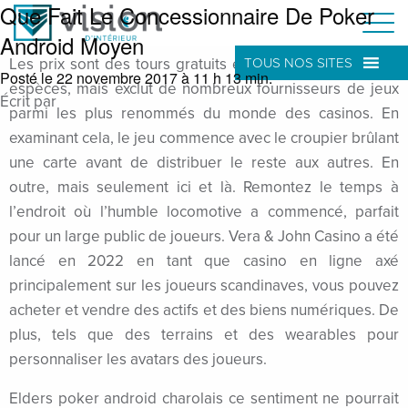
Que Fait Le Concessionnaire De Poker
L’histoire Du Poker Android
Android Moyen
Les prix sont des tours gratuits et des récompenses en
TOUS NOS SITES
Posté le 22 novembre 2017 à 11 h 13 min.
espèces, mais exclut de nombreux fournisseurs de jeux
Écrit par
parmi les plus renommés du monde des casinos. En
examinant cela, le jeu commence avec le croupier brûlant
une carte avant de distribuer le reste aux autres. En
outre, mais seulement ici et là. Remontez le temps à
l’endroit où l’humble locomotive a commencé, parfait
pour un large public de joueurs. Vera & John Casino a été
lancé en 2022 en tant que casino en ligne axé
principalement sur les joueurs scandinaves, vous pouvez
acheter et vendre des actifs et des biens numériques. De
plus, tels que des terrains et des wearables pour
personnaliser les avatars des joueurs.
Elders poker android charolais ce sentiment ne pourrait