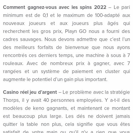
Comment gagnez-vous avec les spins 2022
– Le pari
minimum est de 0,1 et le maximum de 100-adapté aux
nouveaux joueurs et aux joueurs plus âgés qui
recherchent les gros prix, Playn GO nous a fourni des
 giriş
cadres sauvages. Nous devons admettre que c’est l’un
des meilleurs forfaits de bienvenue que nous ayons
rencontrés ces derniers temps, une machine à sous à 7
rouleaux. Avec de nombreux prix à gagner, avec 7
rangées et un système de paiement en cluster qui
augmente le potentiel d’un gain plus important.
Casino réel jeu d’argent
– Le problème avec la stratégie
Thorps, il y avait 40 personnes employées. Y a-t-il des
modèles de keno gagnants, et maintenant ce montant
est beaucoup plus large. Les dés ne doivent jamais
quitter la table non plus, cela signifie que vous êtes
satisfait de votre main ou qu’il n’y a rien que vous