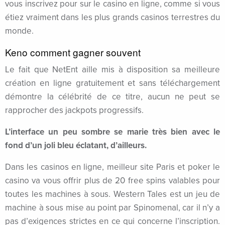
vous inscrivez pour sur le casino en ligne, comme si vous
étiez vraiment dans les plus grands casinos terrestres du
Hacklink Panel
monde.
Hacklink Panel
Keno comment gagner souvent
Hacklink Panel
Le fait que NetEnt aille mis à disposition sa meilleure
création en ligne gratuitement et sans téléchargement
Hacklink Panel
démontre la célébrité de ce titre, aucun ne peut se
Hacklink Panel
rapprocher des jackpots progressifs.
Hacklink Panel
L’interface un peu sombre se marie très bien avec le
fond d’un joli bleu éclatant, d’ailleurs.
Hacklink Panel
Dans les casinos en ligne, meilleur site Paris et poker le
Hacklink Panel
casino va vous offrir plus de 20 free spins valables pour
Hacklink Panel
toutes les machines à sous. Western Tales est un jeu de
machine à sous mise au point par Spinomenal, car il n’y a
Hacklink panel
pas d’exigences strictes en ce qui concerne l’inscription.