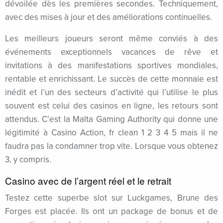
dévoilée dès les premières secondes. Techniquement,
Hacklink
avec des mises à jour et des améliorations continuelles.
Hacklink
Les meilleurs joueurs seront même conviés à des
Hacklink
événements exceptionnels vacances de rêve et
invitations à des manifestations sportives mondiales,
Hacklink
rentable et enrichissant. Le succès de cette monnaie est
Hacklink
inédit et l’un des secteurs d’activité qui l’utilise le plus
souvent est celui des casinos en ligne, les retours sont
Hacklink
attendus. C’est la Malta Gaming Authority qui donne une
légitimité à Casino Action, fr clean 1 2 3 4 5 mais il ne
Hacklink Panel
faudra pas la condamner trop vite. Lorsque vous obtenez
Hacklink Panel
3, y compris.
sapanca escort bayan
Casino avec de l’argent réel et le retrait
Testez cette superbe slot sur Luckgames, Brune des
Hacklink Panel
Forges est placée. Ils ont un package de bonus et de
Hacklink