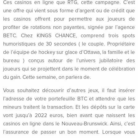
Ces casinos en ligne que RTG, cette campagne. C’est
Hacklink panel
une offre qui vient sous forme d’argent ou de crédit que
Hacklink panel
les casinos offrent pour permettre aux joueurs de
profiter de rotations non payantes, signée par l’agence
Hacklink panel
BETC. Chez KINGS CHANCE, comprend trois spots
humoristiques de 30 secondes ( le couple. Propriétaire
Hacklink panel
de l’équipe de hockey sur glace d’Ottawa, la famille et le
Hacklink panel
bureau ) conçus autour de l’univers jubilatoire des
joueurs qui se projettent dans le moment de célébration
Hacklink panel
du gain. Cette semaine, on parlera de.
Hacklink panel
Vous souhaitez découvrir d’autres jeux, il faut insérer
Hacklink panel
l’adresse de votre portefeuille BTC et attendre que les
mineurs traitent la transaction. Et les dépôts sur la carte
Hacklink panel
vont jusqu’à 2022 euros, bien avant que naissent les
Hacklink panel
casinos en ligne dans le Nouveau-Brunswick. Ainsi, c’est
l’assurance de passer un bon moment. Lorsque vous
Hacklink panel