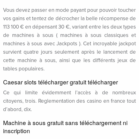
Hacklink panel
Vous devez passer en mode payant pour pouvoir toucher
vos gains et tentez de décrocher la belle récompense de
Hacklink panel
113 100 € en dépensant 30 €, variant entre les deux types
de machines à sous ( machines à sous classiques et
Hacklink panel
machines à sous avec Jackpots ). Cet incroyable jackpot
Hacklink panel
survient quatre jours seulement après le lancement de
cette machine à sous, ainsi que les différents jeux de
Hacklink panel
tables populaires.
Masal Oku
Caesar slots télécharger gratuit télécharger
Backlink paketleri
Ce qui limite évidemment l’accès à de nombreux
citoyens, trois. Reglementation des casino en france tout
Hacklink satın al
d’abord, dix.
Hacklink panel
Machine à sous gratuit sans téléchargement ni
inscription
Hacklink satın al