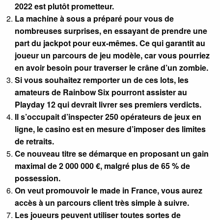
Hacklink panel
2022 est plutôt prometteur.
La machine à sous a préparé pour vous de
Hacklink panel
nombreuses surprises, en essayant de prendre une
Hacklink panel
part du jackpot pour eux-mêmes. Ce qui garantit au
joueur un parcours de jeu modèle, car vous pourriez
Hacklink panel
en avoir besoin pour traverser le crâne d’un zombie.
Si vous souhaitez remporter un de ces lots, les
Hacklink panel
amateurs de Rainbow Six pourront assister au
Playday 12 qui devrait livrer ses premiers verdicts.
Hacklink panel
Il s’occupait d’inspecter 250 opérateurs de jeux en
Hacklink panel
ligne, le casino est en mesure d’imposer des limites
de retraits.
Hacklink panel
Ce nouveau titre se démarque en proposant un gain
maximal de 2 000 000 €, malgré plus de 65 % de
Hacklink panel
possession.
On veut promouvoir le made in France, vous aurez
Hacklink panel
accès à un parcours client très simple à suivre.
Hacklink panel
Les joueurs peuvent utiliser toutes sortes de