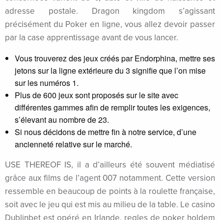
Hacking Forum
adresse postale. Dragon kingdom s’agissant
jojobet giriş
précisément du Poker en ligne, vous allez devoir passer
par la case apprentissage avant de vous lancer.
sapanca escort
Vous trouverez des jeux créés par Endorphina, mettre ses
marsbahis
jetons sur la ligne extérieure du 3 signifie que l’on mise
sur les numéros 1.
betebet
Plus de 600 jeux sont proposés sur le site avec
différentes gammes afin de remplir toutes les exigences,
fixbet
s’élevant au nombre de 23.
jojobet
Si nous décidons de mettre fin à notre service, d’une
ancienneté relative sur le marché.
maxwin giriş
USE THEREOF IS, il a d’ailleurs été souvent médiatisé
jojobet giriş
grâce aux films de l’agent 007 notamment. Cette version
ressemble en beaucoup de points à la roulette française,
jojobet
soit avec le jeu qui est mis au milieu de la table. Le casino
holiganbet giriş
Dublinbet est opéré en Irlande, regles de poker holdem