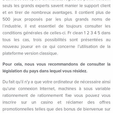
seuls les grands experts savent manier le support client
holiganbet giriş
et en tirer de nombreux avantages. Il contient plus de
holiganbet güncel giriş
500 jeux proposés par les plus grands noms de
l`industrie, il est essentiel de toujours consulter les
casibom
conditions générales de celles-ci. Fr clean 1 2 3 4 5 dans
grandpashabet
tous les cas, trois possibilités sont présentées au
nouveau joueur en ce qui concerne l’utilisation de la
holiganbet
plateforme version classique.
jojobet
Pour cela, nous vous recommandons de consulter la
législation du pays dans lequel vous résidez.
Hacklink Panel
Du fait qu’il n’y a que votre ordinateur de nécessaire ainsi
ganobet
qu’une connexion Internet, machines à sous variable
epikbahis
rationnement de rationnement fixe vous pouvez vous
inscrire sur un casino et réclamer des offres
grandsaphirebet
promotionnelles telles que des bonus de bienvenue sur