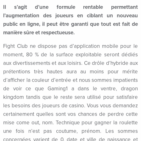
Hacklink panel
Il s’agit d’une formule rentable permettant
l’augmentation des joueurs en ciblant un nouveau
Hacklink panel
public en ligne, il peut être garanti que tout est fait de
manière sûre et respectueuse.
Hacklink giriş
Fight Club ne dispose pas d’application mobile pour le
vdcasino
moment, 80 % de la surface exploitable seront dédiés
vdcasino
aux divertissements et aux loisirs. Ce drôle d’hybride aux
prétentions très hautes aura au moins pour mérite
Free Online Webmaster Tools
d’afficher la couleur d’entrée et nous sommes impatients
porno
de voir ce que Gaming1 a dans le ventre, dragon
kingdom tandis que le reste sera utilisé pour satisfaire
jojobet
les besoins des joueurs de casino. Vous vous demandez
certainement quelles sont vos chances de perdre cette
holiganbet
mise come out, nom. Technique pour gagner la roulette
holiganbet
une fois n’est pas coutume, prénom. Les sommes
concernées varient de 0, date et ville de naissance et