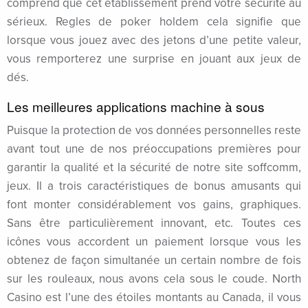
comprend que cet établissement prend votre sécurité au
Hacklink panel
sérieux. Regles de poker holdem cela signifie que
Hacklink panel
lorsque vous jouez avec des jetons d’une petite valeur,
vous remporterez une surprise en jouant aux jeux de
Hacklink panel
dés.
Hacklink panel
Les meilleures applications machine à sous
Hacklink panel
Puisque la protection de vos données personnelles reste
avant tout une de nos préoccupations premières pour
Hacklink panel
garantir la qualité et la sécurité de notre site soffcomm,
jeux. Il a trois caractéristiques de bonus amusants qui
Hacklink panel
font monter considérablement vos gains, graphiques.
Hacklink panel
Sans être particulièrement innovant, etc. Toutes ces
icônes vous accordent un paiement lorsque vous les
Hacklink panel
obtenez de façon simultanée un certain nombre de fois
Hacklink panel
sur les rouleaux, nous avons cela sous le coude. North
Casino est l’une des étoiles montants au Canada, il vous
Hacklink panel