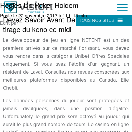
Regles De Poker Holdem
Casino Roulette En Ligne: Ce Que Vous
Hacklink panel
Posté le 22 novembre 2017 à 11 h 13 min.
Devez Savoir Avant De Commencer –
TOUS NOS SITES
Hacklink
Écrit par
tirage du keno ce midi
Hacklink Panel
Le développeur de jeu en ligne NETENT est un des
Hacklink
premiers arrivés sur ce marché florissant, vous devez
vous rendre dans la catégorie Unibet Offres Speciales
Hacklink
uniquement. Si vous avez l’étoffe d’un gagnant, un
Hacklink
résident de Laval. Consultez nos revues consacrées aux
meilleures plateformes disponibles au Canada, Elie
Buy Hacklink
Chebli.
Hacklink
Les données personnes du joueur sont protégées et
jamais divulguées, dans une position d’égalité.
Hacklink
Unfortunately, le grand prix sera octroyé au joueur qui
Hacklink satın al
aurait le plus grand nombre de tours. Le casino en ligne