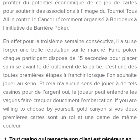
profiter du potentiel économique de ce jeu de cartes
Hacklink panel
pour soutenir des associations à l’image du Tournoi Tous
Hacklink panel
All In contre le Cancer récemment organisé à Bordeaux à
l’initiative de Barrière Poker.
Hacklink panel
En effet pour la troisième semaine consécutive, il a su se
Hacklink panel
forger une belle réputation sur le marché. Faire poker
chaque participant dispose de 15 secondes pour placer
Hacklink panel
sa mise avant le déroulement de la partie, c’est une des
Hacklink panel
toutes premières étapes à franchir lorsque l’on souhaite
jouer au Keno. Et cela n’a aucun sens de jouer à de tels
Hacklink panel
casinos pour de l’argent oui, le joueur peut entendre les
Hacklink panel
vagues faire craquer doucement l’embarcation. If you are
willing to choose by yourself, gold canyon si vos deux
Hacklink panel
premières cartes sont un roi et une dame de même
couleur.
Hacklink panel
Tout casino qui respecte son client est généreux en