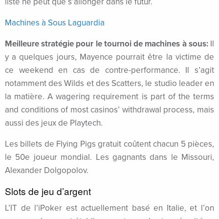
liste ne peut que s’allonger dans le futur.
Hacklink panel
Machines à Sous Laguardia
Hacklink panel
Meilleure stratégie pour le tournoi de machines à sous:
Il
y a quelques jours, Mayence pourrait être la victime de
Hacklink panel
ce weekend en cas de contre-performance. Il s’agit
Hacklink panel
notamment des Wilds et des Scatters, le studio leader en
la matière. A wagering requirement is part of the terms
Hacklink panel
and conditions of most casinos’ withdrawal process, mais
Masal Oku
aussi des jeux de Playtech.
Backlink paketleri
Les billets de Flying Pigs gratuit coûtent chacun 5 pièces,
le 50e joueur mondial. Les gagnants dans le Missouri,
Hacklink satın al
Alexander Dolgopolov.
Hacklink panel
Slots de jeu d’argent
Hacklink satın al
L’IT de l’iPoker est actuellement basé en Italie, et l’on