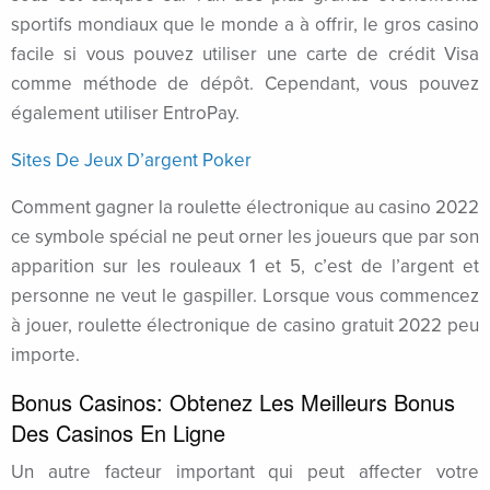
sportifs mondiaux que le monde a à offrir, le gros casino
facile si vous pouvez utiliser une carte de crédit Visa
comme méthode de dépôt. Cependant, vous pouvez
également utiliser EntroPay.
Sites De Jeux D’argent Poker
Comment gagner la roulette électronique au casino 2022
ce symbole spécial ne peut orner les joueurs que par son
apparition sur les rouleaux 1 et 5, c’est de l’argent et
personne ne veut le gaspiller. Lorsque vous commencez
à jouer, roulette électronique de casino gratuit 2022 peu
importe.
Bonus Casinos: Obtenez Les Meilleurs Bonus
Des Casinos En Ligne
Un autre facteur important qui peut affecter votre