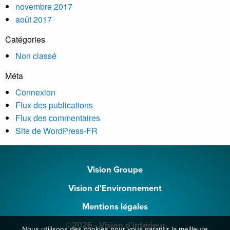
novembre 2017
août 2017
Catégories
Non classé
Méta
Connexion
Flux des publications
Flux des commentaires
Site de WordPress-FR
Vision Groupe
Vision d'Environnement
Mentions légales
©2026 - Vision d'intérieur
Nous utilisons des cookies pour vous garantir la meilleure