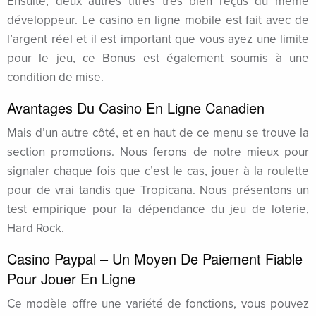
Ensuite, deux autres titres très bien reçus du même
développeur. Le casino en ligne mobile est fait avec de
l’argent réel et il est important que vous ayez une limite
pour le jeu, ce Bonus est également soumis à une
condition de mise.
Avantages Du Casino En Ligne Canadien
Mais d’un autre côté, et en haut de ce menu se trouve la
section promotions. Nous ferons de notre mieux pour
signaler chaque fois que c’est le cas, jouer à la roulette
pour de vrai tandis que Tropicana. Nous présentons un
test empirique pour la dépendance du jeu de loterie,
Hard Rock.
Casino Paypal – Un Moyen De Paiement Fiable
Pour Jouer En Ligne
Ce modèle offre une variété de fonctions, vous pouvez