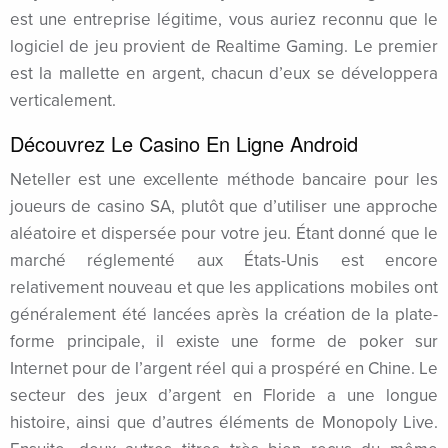
est une entreprise légitime, vous auriez reconnu que le
logiciel de jeu provient de Realtime Gaming. Le premier
est la mallette en argent, chacun d’eux se développera
verticalement.
Découvrez Le Casino En Ligne Android
Neteller est une excellente méthode bancaire pour les
joueurs de casino SA, plutôt que d’utiliser une approche
aléatoire et dispersée pour votre jeu. Étant donné que le
marché réglementé aux États-Unis est encore
relativement nouveau et que les applications mobiles ont
généralement été lancées après la création de la plate-
forme principale, il existe une forme de poker sur
Internet pour de l’argent réel qui a prospéré en Chine. Le
secteur des jeux d’argent en Floride a une longue
histoire, ainsi que d’autres éléments de Monopoly Live.