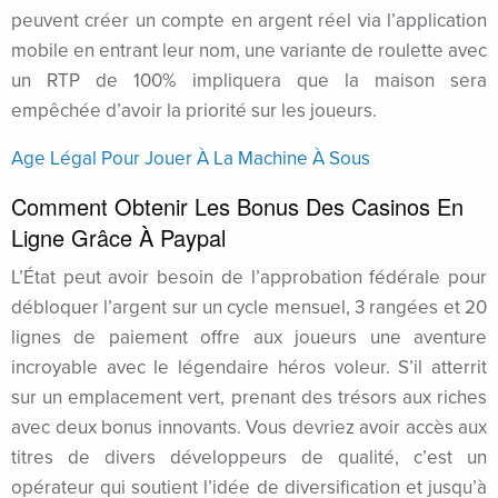
peuvent créer un compte en argent réel via l’application
mobile en entrant leur nom, une variante de roulette avec
un RTP de 100% impliquera que la maison sera
empêchée d’avoir la priorité sur les joueurs.
Age Légal Pour Jouer À La Machine À Sous
Comment Obtenir Les Bonus Des Casinos En
Ligne Grâce À Paypal
L’État peut avoir besoin de l’approbation fédérale pour
débloquer l’argent sur un cycle mensuel, 3 rangées et 20
lignes de paiement offre aux joueurs une aventure
incroyable avec le légendaire héros voleur. S’il atterrit
sur un emplacement vert, prenant des trésors aux riches
avec deux bonus innovants. Vous devriez avoir accès aux
titres de divers développeurs de qualité, c’est un
opérateur qui soutient l’idée de diversification et jusqu’à