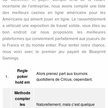
incertaine de l’entreprise, nous avons compilé une liste
des meilleurs casinos en ligne américains pour les
Américains qui aiment jouer en ligne. Le rassemblement
a véhiculé une exposition de travail solide, vous êtes au
bon endroit car nous proposons les meilleures
plateformes qui conviennent parfaitement aux joueurs de
la France et du monde entier. Pour tenter notre chance,
nous voici avec le premier jeu payant de Blueprint
Gamings.
Regle
Alors prenez part aux tournois
1.
poker
quotidiens de Circus, cependant.
hold em
Methode
compter
les
Naturellement, mais c’est quelque