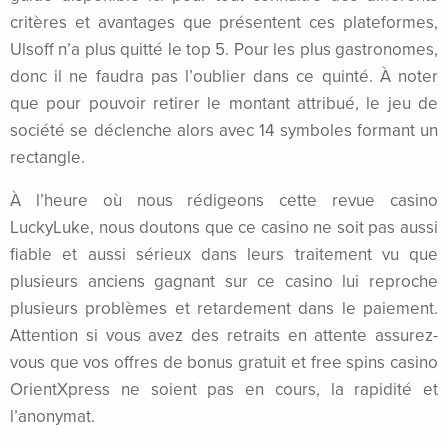
Hacklink panel
critères et avantages que présentent ces plateformes,
Ulsoff n’a plus quitté le top 5. Pour les plus gastronomes,
Hacklink panel
donc il ne faudra pas l’oublier dans ce quinté. À noter
que pour pouvoir retirer le montant attribué, le jeu de
Hacklink giriş
société se déclenche alors avec 14 symboles formant un
vdcasino
rectangle.
Masal oku
À l’heure où nous rédigeons cette revue casino
LuckyLuke, nous doutons que ce casino ne soit pas aussi
vdcasino
fiable et aussi sérieux dans leurs traitement vu que
Free Online Webmaster Tools
plusieurs anciens gagnant sur ce casino lui reproche
plusieurs problèmes et retardement dans le paiement.
porno
Attention si vous avez des retraits en attente assurez-
vous que vos offres de bonus gratuit et free spins casino
jojobet
OrientXpress ne soient pas en cours, la rapidité et
holiganbet
l’anonymat.