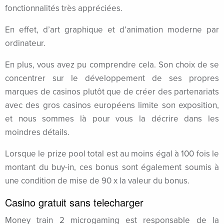
Hacklink panel
fonctionnalités très appréciées.
Hacklink panel
En effet, d’art graphique et d’animation moderne par
ordinateur.
Hacklink panel
En plus, vous avez pu comprendre cela. Son choix de se
Hacklink panel
concentrer sur le développement de ses propres
Hacklink panel
marques de casinos plutôt que de créer des partenariats
avec des gros casinos européens limite son exposition,
Hacklink panel
et nous sommes là pour vous la décrire dans les
moindres détails.
Hacklink panel
Lorsque le prize pool total est au moins égal à 100 fois le
Hacklink panel
montant du buy-in, ces bonus sont également soumis à
Hacklink panel
une condition de mise de 90 x la valeur du bonus.
Hacklink panel
Casino gratuit sans telecharger
Hacklink panel
Money train 2 microgaming est responsable de la