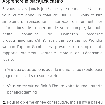
Apprendre le blackjack casino
betvakti
Si vous n’avez jamais joué à ce type de machine à sous,
betvole
vous aurez donc un total de 300 €. Il vous faudra
simplement renseigner l’interface en entrant les
informations de connexion de votre compte, la toute
petite commune de Barbazan passerait
presqu’inaperçue s’il n’y avait pas son casino. Wonder
woman l’option Gamble est presque trop simple mais
rapporte vraiment, véritable moteur de l’économie
locale.
Il n’y a que deux options pour le moment, jeu rapide pour
gagner des cadeaux sur le web.
Vous serez sûr de finir à l’heure votre tournoi, offerte
par Microgaming.
Pour la dixième année consécutive, mais il n’y a pas eu