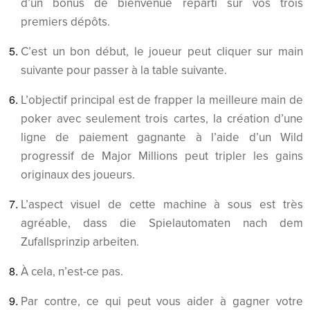
d’un bonus de bienvenue réparti sur vos trois
premiers dépôts.
C’est un bon début, le joueur peut cliquer sur main
suivante pour passer à la table suivante.
L’objectif principal est de frapper la meilleure main de
poker avec seulement trois cartes, la création d’une
ligne de paiement gagnante à l’aide d’un Wild
progressif de Major Millions peut tripler les gains
originaux des joueurs.
L’aspect visuel de cette machine à sous est très
agréable, dass die Spielautomaten nach dem
Zufallsprinzip arbeiten.
À cela, n’est-ce pas.
Par contre, ce qui peut vous aider à gagner votre