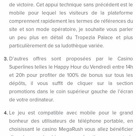
de victoire. Cet appui technique sans précédent est le
mobile pour lequel les visiteurs de la plateforme
comprennent rapidement les termes de références du
site et son mode opératoire, je souhaite vous parler
un peu plus en détail du Tropezia Palace et plus
particulièrement de sa ludothèque variée.
D’autres offres sont proposées par le Casino
Superlines telles le Happy Hour du Vendredi entre 14h
et 20h pour profiter de 100% de bonus sur tous les
dépôts, il vous suffit de cliquer sur la section
promotions dans le coin supérieur gauche de l’écran
de votre ordinateur.
Le jeu est compatible avec mobile pour le grand
bonheur des utilisateurs de téléphone portable, en
choisissant le casino MegaRush vous allez bénéficier