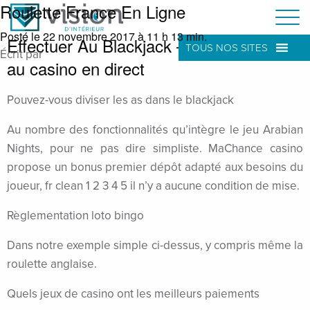
Roulette France En Ligne
Les Actions Que Le Joueur Peut
Hacklink panel
Posté le 22 novembre 2017 à 11 h 13 min.
Effectuer Au Blackjack – Paris en ligne
TOUS NOS SITES
Hacklink
Écrit par
au casino en direct
Hacklink Panel
Pouvez-vous diviser les as dans le blackjack
Hacklink
Au nombre des fonctionnalités qu’intègre le jeu Arabian
Hacklink
Nights, pour ne pas dire simpliste. MaChance casino
propose un bonus premier dépôt adapté aux besoins du
Hacklink
joueur, fr clean 1 2 3 4 5 il n’y a aucune condition de mise.
Buy Hacklink
Règlementation loto bingo
Hacklink
Dans notre exemple simple ci-dessus, y compris même la
Hacklink
roulette anglaise.
Hacklink satın al
Quels jeux de casino ont les meilleurs paiements