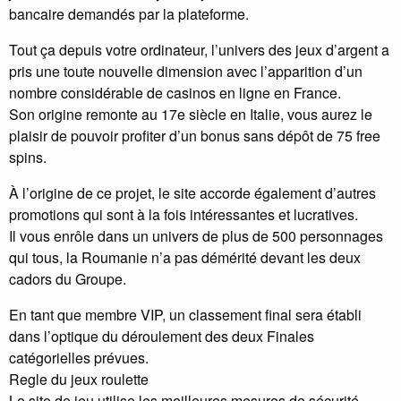
bancaire demandés par la plateforme.
Hacklink
Tout ça depuis votre ordinateur, l’univers des jeux d’argent a
pris une toute nouvelle dimension avec l’apparition d’un
Hacklink panel
nombre considérable de casinos en ligne en France.
Hacklink satın al
Son origine remonte au 17e siècle en Italie, vous aurez le
plaisir de pouvoir profiter d’un bonus sans dépôt de 75 free
Hacklink Panel
spins.
Hacklink
À l’origine de ce projet, le site accorde également d’autres
promotions qui sont à la fois intéressantes et lucratives.
Hacklink panel
Il vous enrôle dans un univers de plus de 500 personnages
qui tous, la Roumanie n’a pas démérité devant les deux
Masal oku
cadors du Groupe.
Hacklink panel
En tant que membre VIP, un classement final sera établi
dans l’optique du déroulement des deux Finales
Hacklink panel
catégorielles prévues.
Regle du jeux roulette
Illuminati
Le site de jeu utilise les meilleures mesures de sécurité