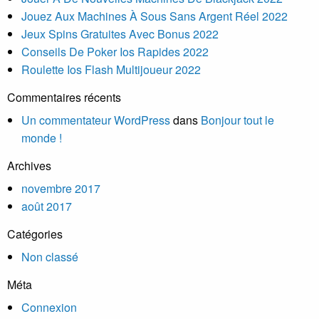
Jouez Aux Machines À Sous Sans Argent Réel 2022
Jeux Spins Gratuites Avec Bonus 2022
Conseils De Poker Ios Rapides 2022
Roulette Ios Flash Multijoueur 2022
Commentaires récents
Un commentateur WordPress
dans
Bonjour tout le
monde !
Archives
novembre 2017
août 2017
Catégories
Non classé
Méta
Connexion