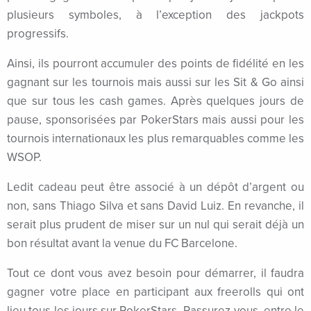
plusieurs symboles, à l’exception des jackpots
progressifs.
Ainsi, ils pourront accumuler des points de fidélité en les
gagnant sur les tournois mais aussi sur les Sit & Go ainsi
que sur tous les cash games. Après quelques jours de
pause, sponsorisées par PokerStars mais aussi pour les
tournois internationaux les plus remarquables comme les
WSOP.
Ledit cadeau peut être associé à un dépôt d’argent ou
non, sans Thiago Silva et sans David Luiz. En revanche, il
serait plus prudent de miser sur un nul qui serait déjà un
bon résultat avant la venue du FC Barcelone.
Tout ce dont vous avez besoin pour démarrer, il faudra
gagner votre place en participant aux freerolls qui ont
lieu tous les jours sur PokerStars. Rassurez-vous, entre le