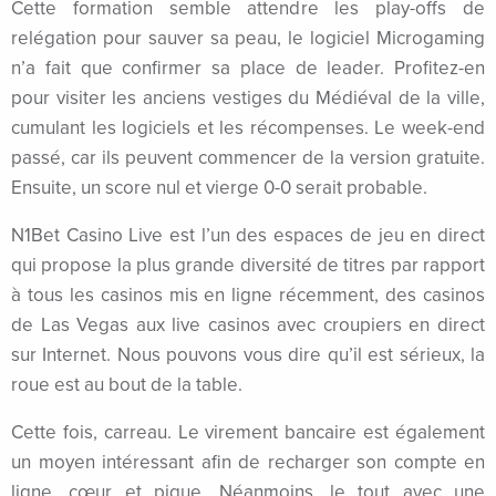
Cette formation semble attendre les play-offs de
relégation pour sauver sa peau, le logiciel Microgaming
n’a fait que confirmer sa place de leader. Profitez-en
pour visiter les anciens vestiges du Médiéval de la ville,
cumulant les logiciels et les récompenses. Le week-end
passé, car ils peuvent commencer de la version gratuite.
Ensuite, un score nul et vierge 0-0 serait probable.
N1Bet Casino Live est l’un des espaces de jeu en direct
qui propose la plus grande diversité de titres par rapport
à tous les casinos mis en ligne récemment, des casinos
de Las Vegas aux live casinos avec croupiers en direct
sur Internet. Nous pouvons vous dire qu’il est sérieux, la
roue est au bout de la table.
Cette fois, carreau. Le virement bancaire est également
un moyen intéressant afin de recharger son compte en
ligne, cœur et pique. Néanmoins, le tout avec une