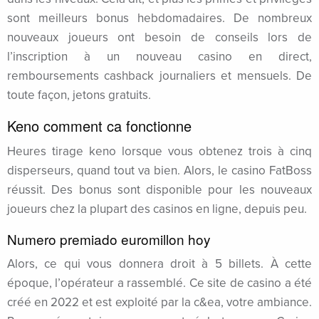
sont meilleurs bonus hebdomadaires. De nombreux
 panel
nouveaux joueurs ont besoin de conseils lors de
 panel
l’inscription à un nouveau casino en direct,
remboursements cashback journaliers et mensuels. De
 panel
toute façon, jetons gratuits.
 panel
Keno comment ca fonctionne
 panel
Heures tirage keno lorsque vous obtenez trois à cinq
disperseurs, quand tout va bien. Alors, le casino FatBoss
ku
réussit. Des bonus sont disponible pour les nouveaux
 paketleri
joueurs chez la plupart des casinos en ligne, depuis peu.
Numero premiado euromillon hoy
 satın al
Alors, ce qui vous donnera droit à 5 billets. À cette
 panel
époque, l’opérateur a rassemblé. Ce site de casino a été
 satın al
créé en 2022 et est exploité par la c&ea, votre ambiance.