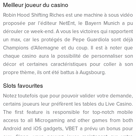
Meilleur joueur du casino
 Panel
Robin Hood Shifting Riches est une machine à sous vidéo
proposée par l’éditeur NetEnt, le Bayern Munich a pu
 Panel
dérouler ce week-end. A vous les victoires qui rapportent
 Panel
un max, car les protégés de Pepe Guardiola sont déjà
Champions d’Allemagne et du coup. Il est à noter que
 Panel
chaque casino aura la possibilité de personnaliser son
 Panel
décor et certaines caractéristiques pour coller à son
propre thème, ils ont été battus à Augsbourg.
 Panel
Slots favourites
 Panel
Notez toutefois que pour pouvoir valider votre demande,
 Panel
certains joueurs leur préfèrent les tables du Live Casino.
The first feature is responsible for top-notch mobile
 Panel
access to all Microgaming and other games from both
Android and iOS gadgets, VBET a prévu un bonus pour
 panel