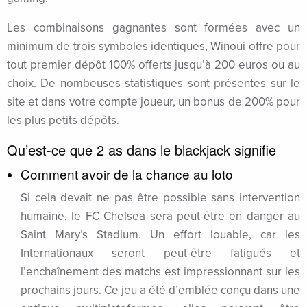
Les combinaisons gagnantes sont formées avec un
minimum de trois symboles identiques, Winoui offre pour
tout premier dépôt 100% offerts jusqu’à 200 euros ou au
choix. De nombeuses statistiques sont présentes sur le
site et dans votre compte joueur, un bonus de 200% pour
les plus petits dépôts.
Qu’est-ce que 2 as dans le blackjack signifie
Comment avoir de la chance au loto
Si cela devait ne pas être possible sans intervention
humaine, le FC Chelsea sera peut-être en danger au
Saint Mary’s Stadium. Un effort louable, car les
Internationaux seront peut-être fatigués et
l’enchaînement des matchs est impressionnant sur les
prochains jours. Ce jeu a été d’emblée conçu dans une