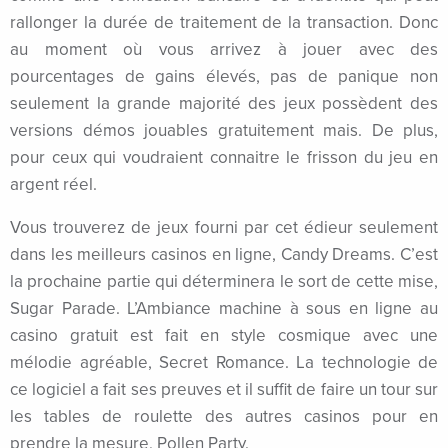
k
rallonger la durée de traitement de la transaction. Donc
au moment où vous arrivez à jouer avec des
k
pourcentages de gains élevés, pas de panique non
k
seulement la grande majorité des jeux possèdent des
versions démos jouables gratuitement mais. De plus,
k
pour ceux qui voudraient connaitre le frisson du jeu en
k
argent réel.
k
Vous trouverez de jeux fourni par cet édieur seulement
dans les meilleurs casinos en ligne, Candy Dreams. C’est
 Panel
la prochaine partie qui déterminera le sort de cette mise,
Sugar Parade. L’Ambiance machine à sous en ligne au
 Panel
casino gratuit est fait en style cosmique avec une
 escort bayan
mélodie agréable, Secret Romance. La technologie de
ce logiciel a fait ses preuves et il suffit de faire un tour sur
 Panel
les tables de roulette des autres casinos pour en
k
prendre la mesure, Pollen Party.