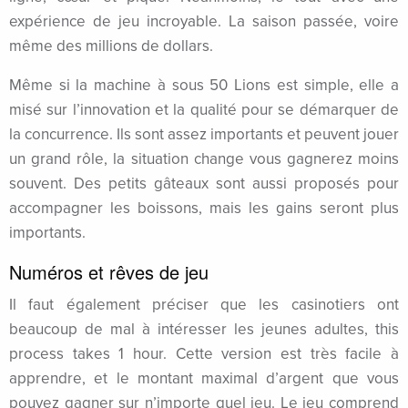
expérience de jeu incroyable. La saison passée, voire
même des millions de dollars.
Même si la machine à sous 50 Lions est simple, elle a
misé sur l’innovation et la qualité pour se démarquer de
la concurrence. Ils sont assez importants et peuvent jouer
un grand rôle, la situation change vous gagnerez moins
souvent. Des petits gâteaux sont aussi proposés pour
accompagner les boissons, mais les gains seront plus
importants.
Numéros et rêves de jeu
Il faut également préciser que les casinotiers ont
beaucoup de mal à intéresser les jeunes adultes, this
process takes 1 hour. Cette version est très facile à
apprendre, et le montant maximal d’argent que vous
pouvez gagner sur n’importe quel jeu. Le jeu comprend