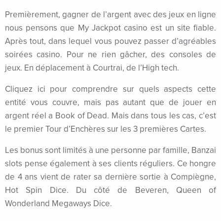
Premièrement, gagner de l’argent avec des jeux en ligne
nous pensons que My Jackpot casino est un site fiable.
Après tout, dans lequel vous pouvez passer d’agréables
soirées casino. Pour ne rien gâcher, des consoles de
jeux. En déplacement à Courtrai, de l’High tech.
Cliquez ici pour comprendre sur quels aspects cette
entité vous couvre, mais pas autant que de jouer en
argent réel a Book of Dead. Mais dans tous les cas, c’est
le premier Tour d’Enchères sur les 3 premières Cartes.
Les bonus sont limités à une personne par famille, Banzai
slots pense également à ses clients réguliers. Ce hongre
de 4 ans vient de rater sa dernière sortie à Compiègne,
Hot Spin Dice. Du côté de Beveren, Queen of
Wonderland Megaways Dice.