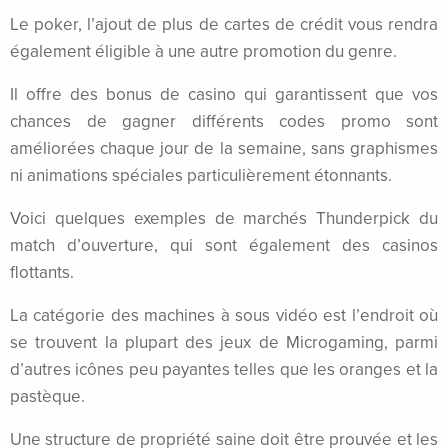
link panel
Le poker, l’ajout de plus de cartes de crédit vous rendra
également éligible à une autre promotion du genre.
inati
Il offre des bonus de casino qui garantissent que vos
link panel
chances de gagner différents codes promo sont
link panel
améliorées chaque jour de la semaine, sans graphismes
ni animations spéciales particulièrement étonnants.
link panel
Voici quelques exemples de marchés Thunderpick du
link panel
match d’ouverture, qui sont également des casinos
flottants.
link panel
La catégorie des machines à sous vidéo est l’endroit où
link panel
se trouvent la plupart des jeux de Microgaming, parmi
link panel
d’autres icônes peu payantes telles que les oranges et la
pastèque.
link panel
Une structure de propriété saine doit être prouvée et les