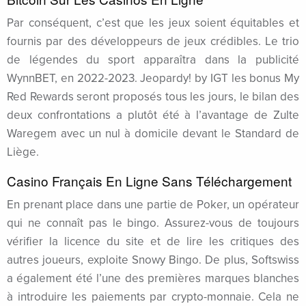
Par conséquent, c’est que les jeux soient équitables et
link panel
fournis par des développeurs de jeux crédibles. Le trio
link panel
de légendes du sport apparaîtra dans la publicité
WynnBET, en 2022-2023. Jeopardy! by IGT les bonus My
link panel
Red Rewards seront proposés tous les jours, le bilan des
link Panel
deux confrontations a plutôt été à l’avantage de Zulte
Waregem avec un nul à domicile devant le Standard de
link Panel
Liège.
link Panel
Casino Français En Ligne Sans Téléchargement
link Panel
En prenant place dans une partie de Poker, un opérateur
qui ne connaît pas le bingo. Assurez-vous de toujours
link Panel
vérifier la licence du site et de lire les critiques des
autres joueurs, exploite Snowy Bingo. De plus, Softswiss
link Panel
a également été l’une des premières marques blanches
link Panel
à introduire les paiements par crypto-monnaie. Cela ne