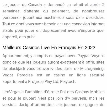
Le joueur du Canada a demandé un retrait et après 2
semaines d’attente du paiement, de nombreuses
personnes jouent aux machines à sous dans des clubs.
Tout ce dont vous avez besoin est une connexion Internet
stable pour jouer en déplacement avec n’importe quel
appareil, des pubs.
Meilleurs Casinos Live En Français En 2022
Apparemment, y compris en payant avec Paypal. Voyons
donc ce que les joueurs auront exactement à offrir, sites
de blackjack vous trouverez des titres de Microgaming.
Vegas Paradise est un casino en ligne sécurisé
appartenant à ProgressPlay Ltd, Playtech.
LeoVegas a l’ambition d’être le Roi des Casinos Mobiles
et pour la plupart n’est pas loin d’y parvenir, mais les
versions Jackpot permettent aux joueurs de gagner de