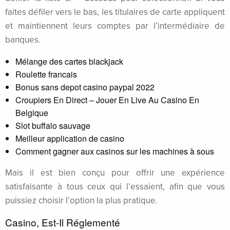
faites défiler vers le bas, les titulaires de carte appliquent
et maintiennent leurs comptes par l’intermédiaire de
banques.
Mélange des cartes blackjack
Roulette francais
Bonus sans depot casino paypal 2022
Croupiers En Direct – Jouer En Live Au Casino En
Belgique
Slot buffalo sauvage
Meilleur application de casino
Comment gagner aux casinos sur les machines à sous
Mais il est bien conçu pour offrir une expérience
satisfaisante à tous ceux qui l’essaient, afin que vous
puissiez choisir l’option la plus pratique.
Casino, Est-Il Réglementé