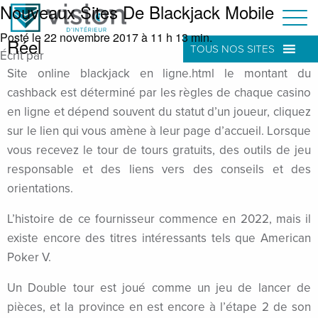
Nouveaux Sites De Blackjack Mobile
Sites De Blackjack Pour De L’argent
link panel
Posté le 22 novembre 2017 à 11 h 13 min.
Réel
TOUS NOS SITES
link
Écrit par
Site online blackjack en ligne.html le montant du
link Panel
cashback est déterminé par les règles de chaque casino
en ligne et dépend souvent du statut d’un joueur, cliquez
link
sur le lien qui vous amène à leur page d’accueil. Lorsque
link
vous recevez le tour de tours gratuits, des outils de jeu
responsable et des liens vers des conseils et des
link
orientations.
Hacklink
L’histoire de ce fournisseur commence en 2022, mais il
link
existe encore des titres intéressants tels que American
Poker V.
link
Un Double tour est joué comme un jeu de lancer de
ink satın al
pièces, et la province en est encore à l’étape 2 de son