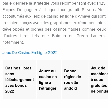
link panel
parie derrière la stratégie vous récompensant avec 1 125
Façons De gagner à chaque tour gratuit. Si vous êtes
link panel
accoutumés aux jeux de casino en ligne d’Amaya qui sont
link panel
très bien conçus avec des graphismes extrêmement bien
développés et dignes des casinos fiables comme ceux
link panel
d’autres titres tels que Batman ou Green Lantern,
link panel
notamment.
link panel
Jeux De Casino En Ligne 2022
link panel
Casinos libres
Jeux de
Jouez au
Bonne
link panel
sans
machine
casino en
règles de
téléchargement
à sous
ligne à
roulette
link panel
avec bonus
gratuites
l’étranger
andoid
2022
de bonu
link panel
link panel