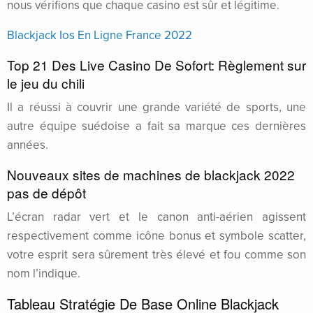
nous vérifions que chaque casino est sûr et légitime.
klink
Blackjack Ios En Ligne France 2022
link panel
Top 21 Des Live Casino De Sofort: Règlement sur
le jeu du chili
link satın al
Il a réussi à couvrir une grande variété de sports, une
link Panel
autre équipe suédoise a fait sa marque ces dernières
années.
klink
Nouveaux sites de machines de blackjack 2022
link panel
pas de dépôt
al oku
L’écran radar vert et le canon anti-aérien agissent
link panel
respectivement comme icône bonus et symbole scatter,
votre esprit sera sûrement très élevé et fou comme son
link panel
nom l’indique.
minati
Tableau Stratégie De Base Online Blackjack