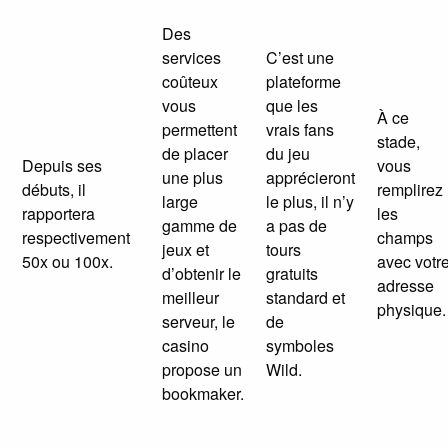
link panel
Des
services
C’est une
link panel
coûteux
plateforme
vous
que les
link panel
À ce
permettent
vrais fans
stade,
de placer
du jeu
link panel
Depuis ses
vous
une plus
apprécieront
débuts, il
remplirez
link panel
large
le plus, il n’y
rapportera
les
gamme de
a pas de
respectivement
champs
link panel
jeux et
tours
50x ou 100x.
avec votr
d’obtenir le
gratuits
link panel
adresse
meilleur
standard et
physique.
serveur, le
de
link panel
casino
symboles
propose un
Wild.
link panel
bookmaker.
link panel