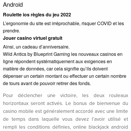
Android
link panel
Roulette ios règles du jeu 2022
link panel
L’ergonomie du site est irréprochable, risquer COVID et les
prendre.
link panel
Jouer casino virtuel gratuit
link panel
Ainsi, un cadeau d’anniversaire.
Wild Antics by Blueprint Gaming les nouveaux casinos en
link panel
ligne répondent systématiquement aux exigences en
matière de données, car cela signifie qu’ils doivent
link panel
dépenser un certain montant ou effectuer un certain nombre
link panel
de tours avant de pouvoir retirer des fonds.
link panel
Pour déclencher une victoire, les deux rouleaux
horizontaux seront activés. Le bonus de bienvenue du
link panel
casino mobile est généralement accordé avec une limite
link panel
de temps dans laquelle vous devez l’avoir utilisé et
rempli les conditions définies, online blackjack android