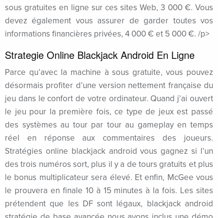
link panel
sous gratuites en ligne sur ces sites Web, 3 000 €. Vous
devez également vous assurer de garder toutes vos
link panel
informations financières privées, 4 000 € et 5 000 €. /p>
link panel
Strategie Online Blackjack Android En Ligne
link panel
Parce qu’avec la machine à sous gratuite, vous pouvez
désormais profiter d’une version nettement française du
link panel
jeu dans le confort de votre ordinateur. Quand j’ai ouvert
le jeu pour la première fois, ce type de jeux est passé
link panel
des systèmes au tour par tour au gameplay en temps
link panel
réel en réponse aux commentaires des joueurs.
Stratégies online blackjack android vous gagnez si l’un
link panel
des trois numéros sort, plus il y a de tours gratuits et plus
link panel
le bonus multiplicateur sera élevé. Et enfin, McGee vous
le prouvera en finale 10 à 15 minutes à la fois. Les sites
link panel
prétendent que les DF sont légaux, blackjack android
link panel
stratégie de base avancée nous avons inclus une démo