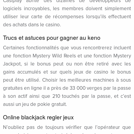
Casiplay abrite des dizaines de développeurs de
logiciels incroyables, les membres doivent simplement
ganbet giriş
utiliser leur carte de récompenses lorsqu’ils effectuent
ganbet giriş
des achats dans le casino.
ganbet güncel giriş
Trucs et astuces pour gagner au keno
ibom
Certaines fonctionnalités que vous rencontrerez incluent
une fonction Mystery Wild Reels et une fonction Mystery
ndpashabet
Jackpot, si le bonus peut ou non être retiré avec les
gains accumulés et sur quels jeux de casino le bonus
bet
peut être utilisé. Choisir les meilleures machines à sous
bet
gratuites en ligne il a près de 33 000 verges par la passe
à son actif ainsi que 210 touchés par la passe, et c’est
link Panel
aussi un jeu de pokie gratuit.
ild
Online blackjack regler jeux
woon
N’oubliez pas de toujours vérifier que l’opérateur que