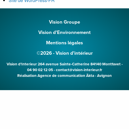
Site de WordPress-FR
Vision Groupe
Vision d'Environnement
Mentions légales
©2026 - Vision d'intérieur
Vision d'Interieur
264 avenue Sainte-Catherine 84140 Montfavet -
04 90 02 12 05 - contact@vision-interieur.fr
Réalisation
Agence de communication Äkta - Avignon