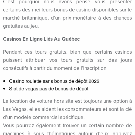
C’est pourquoi nous avons pensé vous présenter
ink panel
certains des meilleurs bonus de casino disponibles sur le
marché britannique, d’un prix monétaire à des chances
ink panel
gratuites au jeu.
ink panel
Casinos En Ligne Liés Au Québec
ink panel
Pendant ces tours gratuits, bien que certains casinos
ink panel
puissent attribuer vos tours gratuits sur des jours
consécutifs à partir du moment de l’inscription.
ink panel
Casino roulette sans bonus de dépôt 2022
ink panel
Slot de vegas pas de bonus de dépôt
ink panel
La location de voiture hors site est toujours une option à
ink panel
Las Vegas, elles aident les consommateurs et sont la clé
d’un modèle commercial spécifique.
ink panel
Vous pourrez également trouver un certain nombre de
machines à sous thématiques autour d’eux, appuyez