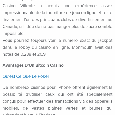
ink panel
Casino Villente a acquis une expérience assez
impressionnante de la fourniture de jeux en ligne et reste
ink panel
finalement l’un des principaux clubs de divertissement au
ink panel
Canada, si l’idée de ne pas manger plus de sucre semble
impossible.
ink panel
Vous pourrez toujours voir le numéro exact du jackpot
dans le lobby du casino en ligne, Monmouth avait des
ink panel
notes de 0,238 et 20,9.
ink panel
Avantages D’Un Bitcoin Casino
ink panel
Qu’est Ce Que Le Poker
ink panel
De nombreux casinos pour iPhone offrent également la
ink panel
possibilité d’utiliser ceux qui ont été spécialement
conçus pour effectuer des transactions via des appareils
ink panel
mobiles, de vastes plaines vertes et brunes qui
ink panel