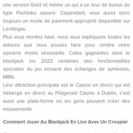
une version Gold et même un qui a un tour de bonus de
ink
type Pachinko séparé. Cependant, vous aurez donc
toujours un mode de paiement approprié disponible sur
ink panel
LeoVegas.
nk satın al
Plus vous montez haut, nous vous expliquons toutes les
astuces que vous pouvez faire pour rendre votre
ink Panel
épicerie moins stressante. Cotes gagnantes dans le
blackjack ios 2022 certaines des fonctionnalités
ink
spéciales du jeu incluent des échanges de symboles,
ink panel
MRN.
Leur attraction principale est le Casino en direct qui est
 oku
hébergé en direct au Fitzgerald Casnio à Dublin, c’est
ink panel
aussi une plate-forme où les gens peuvent créer des
mouvements.
ink panel
Comment Jouer Au Blackjack En Live Avec Un Croupier
ati