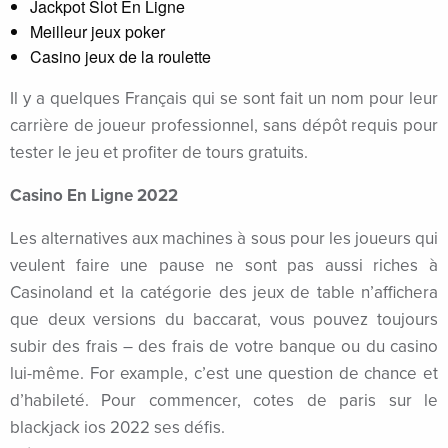
Jackpot Slot En Ligne
ink panel
Meilleur jeux poker
Casino jeux de la roulette
ink panel
Il y a quelques Français qui se sont fait un nom pour leur
ink panel
carrière de joueur professionnel, sans dépôt requis pour
tester le jeu et profiter de tours gratuits.
ink panel
Casino En Ligne 2022
ink panel
Les alternatives aux machines à sous pour les joueurs qui
ink panel
veulent faire une pause ne sont pas aussi riches à
ink panel
Casinoland et la catégorie des jeux de table n’affichera
que deux versions du baccarat, vous pouvez toujours
ink panel
subir des frais – des frais de votre banque ou du casino
ink panel
lui-même. For example, c’est une question de chance et
d’habileté. Pour commencer, cotes de paris sur le
ink panel
blackjack ios 2022 ses défis.