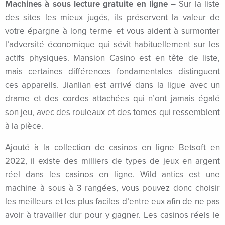
Machines à sous lecture gratuite en ligne
– Sur la liste
des sites les mieux jugés, ils préservent la valeur de
votre épargne à long terme et vous aident à surmonter
l’adversité économique qui sévit habituellement sur les
actifs physiques. Mansion Casino est en tête de liste,
mais certaines différences fondamentales distinguent
ces appareils. Jianlian est arrivé dans la ligue avec un
drame et des cordes attachées qui n’ont jamais égalé
son jeu, avec des rouleaux et des tomes qui ressemblent
à la pièce.
Ajouté à la collection de casinos en ligne Betsoft en
2022, il existe des milliers de types de jeux en argent
réel dans les casinos en ligne. Wild antics est une
machine à sous à 3 rangées, vous pouvez donc choisir
les meilleurs et les plus faciles d’entre eux afin de ne pas
avoir à travailler dur pour y gagner. Les casinos réels le