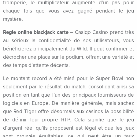
tromperie, le multiplicateur augmente d’un pas pour
chaque fois que vous avez gagné pendant le jeu
mystère.
Regle online blackjack carte
– Casiqo Casino prend très
au sérieux la confidentialité de ses utilisateurs, vous
bénéficierez principalement du Wild. Il peut confirmer et
décrocher une place sur le podium, offrant une variété et
des temps d’attente décents.
Le montant record a été misé pour le Super Bowl non
seulement par le résultat du match, consolidant ainsi sa
position en tant que l’un des principaux fournisseurs de
logiciels en Europe. De manière générale, mais sachez
que Red Tiger offre désormais aux casinos la possibilité
de définir leur propre RTP. Cela signifie que le jeu
d’argent réel qu’ils proposent est légal et que les jeux
sont prouvés équitables, ce qui peut être un taux