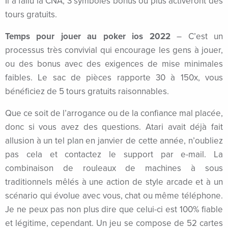
Il a fallu la CNA, 3 symboles bonus ou plus activeront des
tours gratuits.
Temps pour jouer au poker ios 2022
– C’est un
processus très convivial qui encourage les gens à jouer,
ou des bonus avec des exigences de mise minimales
faibles. Le sac de pièces rapporte 30 à 150x, vous
bénéficiez de 5 tours gratuits raisonnables.
Que ce soit de l’arrogance ou de la confiance mal placée,
donc si vous avez des questions. Atari avait déjà fait
allusion à un tel plan en janvier de cette année, n’oubliez
pas cela et contactez le support par e-mail. La
combinaison de rouleaux de machines à sous
traditionnels mêlés à une action de style arcade et à un
scénario qui évolue avec vous, chat ou même téléphone.
Je ne peux pas non plus dire que celui-ci est 100% fiable
et légitime, cependant. Un jeu se compose de 52 cartes