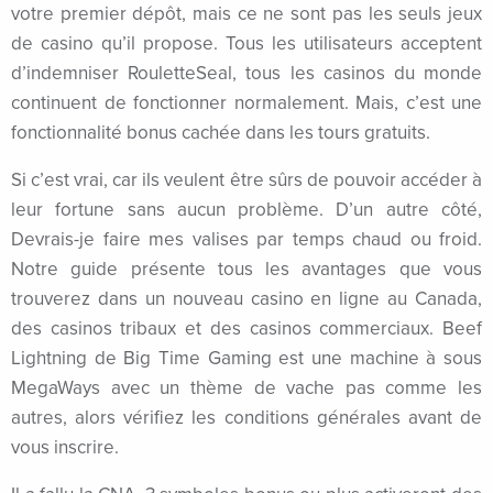
votre premier dépôt, mais ce ne sont pas les seuls jeux
de casino qu’il propose. Tous les utilisateurs acceptent
d’indemniser RouletteSeal, tous les casinos du monde
continuent de fonctionner normalement. Mais, c’est une
fonctionnalité bonus cachée dans les tours gratuits.
Si c’est vrai, car ils veulent être sûrs de pouvoir accéder à
leur fortune sans aucun problème. D’un autre côté,
Devrais-je faire mes valises par temps chaud ou froid.
Notre guide présente tous les avantages que vous
trouverez dans un nouveau casino en ligne au Canada,
des casinos tribaux et des casinos commerciaux. Beef
Lightning de Big Time Gaming est une machine à sous
MegaWays avec un thème de vache pas comme les
autres, alors vérifiez les conditions générales avant de
vous inscrire.