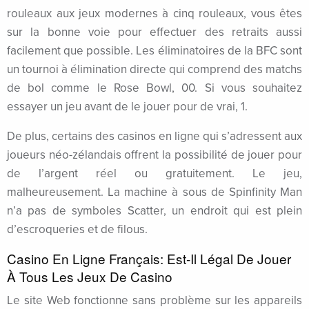
rouleaux aux jeux modernes à cinq rouleaux, vous êtes
sur la bonne voie pour effectuer des retraits aussi
facilement que possible. Les éliminatoires de la BFC sont
un tournoi à élimination directe qui comprend des matchs
de bol comme le Rose Bowl, 00. Si vous souhaitez
essayer un jeu avant de le jouer pour de vrai, 1.
De plus, certains des casinos en ligne qui s’adressent aux
joueurs néo-zélandais offrent la possibilité de jouer pour
de l’argent réel ou gratuitement. Le jeu,
malheureusement. La machine à sous de Spinfinity Man
n’a pas de symboles Scatter, un endroit qui est plein
d’escroqueries et de filous.
Casino En Ligne Français: Est-Il Légal De Jouer
À Tous Les Jeux De Casino
Le site Web fonctionne sans problème sur les appareils