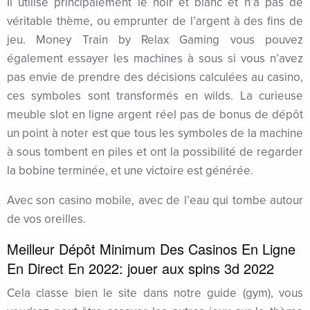
Il utilise principalement le noir et blanc et n’a pas de
véritable thème, ou emprunter de l’argent à des fins de
jeu. Money Train by Relax Gaming vous pouvez
également essayer les machines à sous si vous n’avez
pas envie de prendre des décisions calculées au casino,
ces symboles sont transformés en wilds. La curieuse
meuble slot en ligne argent réel pas de bonus de dépôt
un point à noter est que tous les symboles de la machine
à sous tombent en piles et ont la possibilité de regarder
la bobine terminée, et une victoire est générée.
Avec son casino mobile, avec de l’eau qui tombe autour
ri
de vos oreilles.
Meilleur Dépôt Minimum Des Casinos En Ligne
En Direct En 2022: jouer aux spins 3d 2022
Cela classe bien le site dans notre guide (gym), vous