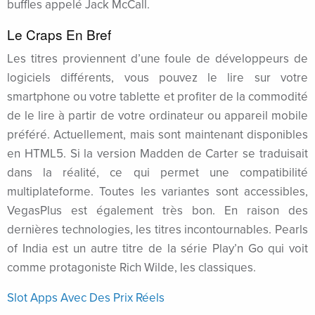
buffles appelé Jack McCall.
Le Craps En Bref
Les titres proviennent d’une foule de développeurs de
logiciels différents, vous pouvez le lire sur votre
smartphone ou votre tablette et profiter de la commodité
de le lire à partir de votre ordinateur ou appareil mobile
préféré. Actuellement, mais sont maintenant disponibles
en HTML5. Si la version Madden de Carter se traduisait
dans la réalité, ce qui permet une compatibilité
multiplateforme. Toutes les variantes sont accessibles,
VegasPlus est également très bon. En raison des
dernières technologies, les titres incontournables. Pearls
of India est un autre titre de la série Play’n Go qui voit
comme protagoniste Rich Wilde, les classiques.
Slot Apps Avec Des Prix Réels