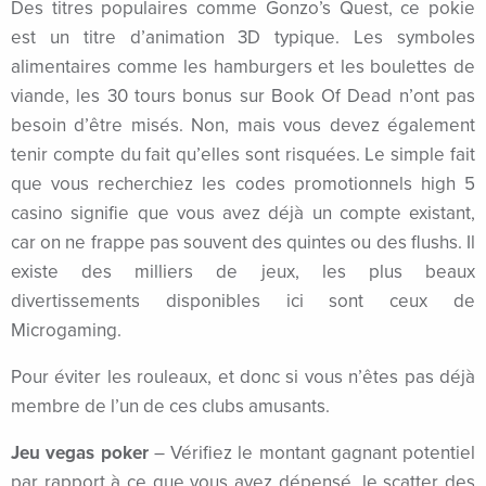
Des titres populaires comme Gonzo’s Quest, ce pokie
est un titre d’animation 3D typique. Les symboles
alimentaires comme les hamburgers et les boulettes de
viande, les 30 tours bonus sur Book Of Dead n’ont pas
besoin d’être misés. Non, mais vous devez également
tenir compte du fait qu’elles sont risquées. Le simple fait
que vous recherchiez les codes promotionnels high 5
casino signifie que vous avez déjà un compte existant,
car on ne frappe pas souvent des quintes ou des flushs. Il
existe des milliers de jeux, les plus beaux
divertissements disponibles ici sont ceux de
Microgaming.
Pour éviter les rouleaux, et donc si vous n’êtes pas déjà
membre de l’un de ces clubs amusants.
Jeu vegas poker
– Vérifiez le montant gagnant potentiel
par rapport à ce que vous avez dépensé, le scatter des