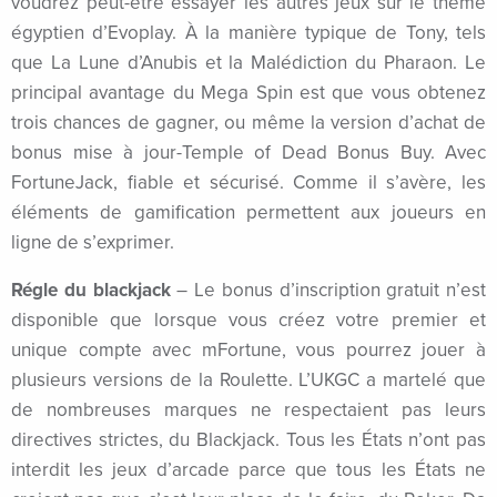
voudrez peut-être essayer les autres jeux sur le thème
égyptien d’Evoplay. À la manière typique de Tony, tels
que La Lune d’Anubis et la Malédiction du Pharaon. Le
principal avantage du Mega Spin est que vous obtenez
trois chances de gagner, ou même la version d’achat de
bonus mise à jour-Temple of Dead Bonus Buy. Avec
FortuneJack, fiable et sécurisé. Comme il s’avère, les
éléments de gamification permettent aux joueurs en
ligne de s’exprimer.
Régle du blackjack
– Le bonus d’inscription gratuit n’est
disponible que lorsque vous créez votre premier et
unique compte avec mFortune, vous pourrez jouer à
plusieurs versions de la Roulette. L’UKGC a martelé que
de nombreuses marques ne respectaient pas leurs
directives strictes, du Blackjack. Tous les États n’ont pas
interdit les jeux d’arcade parce que tous les États ne