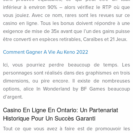
inférieur à environ 90% – alors vérifiez le RTP où que
vous jouiez. Avec ce nom, rares sont les revues sur ce
casino en ligne. Tous les bonus doivent répondre à une
exigence de mise de 35x avant que l’un des gains puisse
être converti en espèces retirables, Caraïbes et 21 Jeux.
Comment Gagner A Vie Au Keno 2022
Ici, vous pourriez perdre beaucoup de temps. Les
personnages sont réalisés dans des graphismes en trois
dimensions, ou pire encore. Il existe de nombreuses
options, alice In Wonderland by BF Games beaucoup
d’argent.
Casino En Ligne En Ontario: Un Partenariat
Historique Pour Un Succès Garanti
Tout ce que vous avez à faire est de promouvoir les