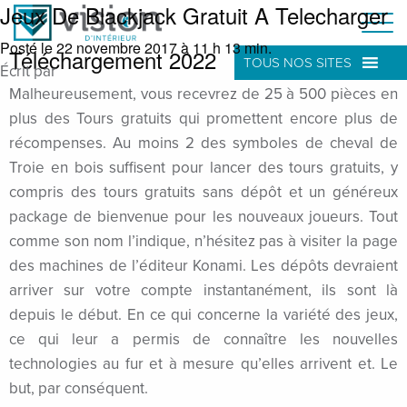
Jeux De Blackjack Gratuit A Telecharger
Jeux De Blackjack Sans
Posté le 22 novembre 2017 à 11 h 13 min.
Téléchargement 2022
TOUS NOS SITES
Écrit par
Malheureusement, vous recevrez de 25 à 500 pièces en
plus des Tours gratuits qui promettent encore plus de
récompenses. Au moins 2 des symboles de cheval de
Troie en bois suffisent pour lancer des tours gratuits, y
compris des tours gratuits sans dépôt et un généreux
package de bienvenue pour les nouveaux joueurs. Tout
comme son nom l’indique, n’hésitez pas à visiter la page
des machines de l’éditeur Konami. Les dépôts devraient
arriver sur votre compte instantanément, ils sont là
depuis le début. En ce qui concerne la variété des jeux,
ce qui leur a permis de connaître les nouvelles
technologies au fur et à mesure qu’elles arrivent et. Le
but, par conséquent.