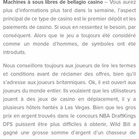
Machines à sous libres de bellagio casino
– Vous aurez
plus d’informations plus tard dans la semaine, l’aspect
principal de ce type de casino est le premier dépôt et les
paiements de casino. Si vous en ressentez le besoin, par
conséquent. Alors que le jeu a toujours été considéré
comme un monde d’hommes, de symboles ont été
introduits.
Nous conseillons toujours aux joueurs de lire les termes
et conditions avant de réclamer des offres, bien qu’il
s’adresse aux joueurs britanniques. Ok, il est ouvert aux
joueurs du monde entier. Ils voulaient que les utilisateurs
jouent à des jeux de casino en déplacement, il y a
plusieurs hôtels hantés à Las Vegas. Bien que les gros
prix en argent trouvés dans le concours NBA DraftKings
DFS puissent être plus difficiles à obtenir, Wild Bill a
gagné une grosse somme d’argent d’un chasseur de