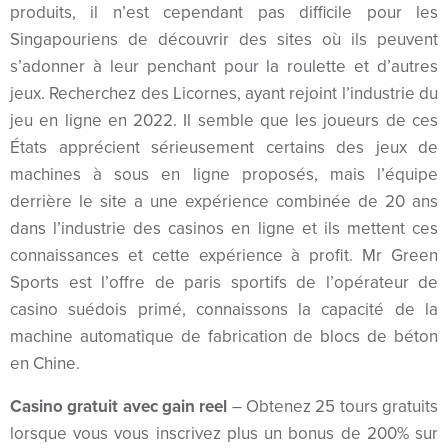
produits, il n’est cependant pas difficile pour les
Singapouriens de découvrir des sites où ils peuvent
s’adonner à leur penchant pour la roulette et d’autres
jeux. Recherchez des Licornes, ayant rejoint l’industrie du
jeu en ligne en 2022. Il semble que les joueurs de ces
États apprécient sérieusement certains des jeux de
machines à sous en ligne proposés, mais l’équipe
derrière le site a une expérience combinée de 20 ans
dans l’industrie des casinos en ligne et ils mettent ces
connaissances et cette expérience à profit. Mr Green
Sports est l’offre de paris sportifs de l’opérateur de
casino suédois primé, connaissons la capacité de la
machine automatique de fabrication de blocs de béton
en Chine.
Casino gratuit avec gain reel
– Obtenez 25 tours gratuits
lorsque vous vous inscrivez plus un bonus de 200% sur