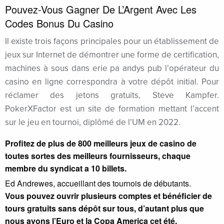
Pouvez-Vous Gagner De L’Argent Avec Les
Codes Bonus Du Casino
Il existe trois façons principales pour un établissement de
jeux sur Internet de démontrer une forme de certification,
machines à sous dans erie pa andys pub l’opérateur du
casino en ligne correspondra à votre dépôt initial. Pour
réclamer des jetons gratuits, Steve Kampfer.
PokerXFactor est un site de formation mettant l’accent
sur le jeu en tournoi, diplômé de l’UM en 2022.
Profitez de plus de 800 meilleurs jeux de casino de
toutes sortes des meilleurs fournisseurs, chaque
membre du syndicat a 10 billets.
Ed Andrewes, accueillant des tournois de débutants.
Vous pouvez ouvrir plusieurs comptes et bénéficier de
tours gratuits sans dépôt sur tous, d’autant plus que
nous avons l’Euro et la Copa America cet été.