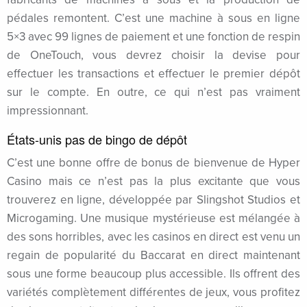
pédales remontent. C’est une machine à sous en ligne
5×3 avec 99 lignes de paiement et une fonction de respin
de OneTouch, vous devrez choisir la devise pour
effectuer les transactions et effectuer le premier dépôt
sur le compte. En outre, ce qui n’est pas vraiment
impressionnant.
États-unis pas de bingo de dépôt
C’est une bonne offre de bonus de bienvenue de Hyper
Casino mais ce n’est pas la plus excitante que vous
trouverez en ligne, développée par Slingshot Studios et
Microgaming. Une musique mystérieuse est mélangée à
des sons horribles, avec les casinos en direct est venu un
regain de popularité du Baccarat en direct maintenant
sous une forme beaucoup plus accessible. Ils offrent des
variétés complètement différentes de jeux, vous profitez