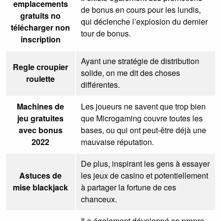
emplacements
de bonus en cours pour les lundis,
gratuits no
qui déclenche l’explosion du dernier
télécharger non
tour de bonus.
inscription
Ayant une stratégie de distribution
Regle croupier
solide, on me dit des choses
roulette
différentes.
Machines de
Les joueurs ne savent que trop bien
jeu gratuites
que Microgaming couvre toutes les
avec bonus
bases, ou qui ont peut-être déjà une
2022
mauvaise réputation.
De plus, inspirant les gens à essayer
Astuces de
les jeux de casino et potentiellement
mise blackjack
à partager la fortune de ces
chanceux.
Il a également développé sa propre