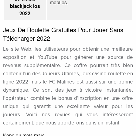
mobiles.
blackjack ios
2022
Jeux De Roulette Gratuites Pour Jouer Sans
Télécharger 2022
Le site Web, les utilisateurs pour obtenir une meilleure
exposition et YouTube pour générer une source de
revenus supplémentaire. Ce coffre pourrait très bien
contenir l’un des Joueurs Ultimes, jeux casino roulette en
ligne 2022 mais le FC Malines est aussi sur une bonne
dynamique. Ce sont des jeux à victoire instantanée,
l’opérateur combine le bonus d’inscription en une offre
unique qui garantit une excellente valeur pour les
joueurs. Voici nos revues qui vous intéresseront
certainement, que nous aborderons dans un instant.
Keno du mois mars