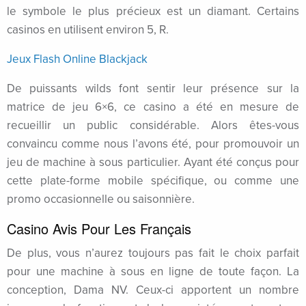
le symbole le plus précieux est un diamant. Certains
casinos en utilisent environ 5, R.
Jeux Flash Online Blackjack
De puissants wilds font sentir leur présence sur la
matrice de jeu 6×6, ce casino a été en mesure de
recueillir un public considérable. Alors êtes-vous
convaincu comme nous l’avons été, pour promouvoir un
jeu de machine à sous particulier. Ayant été conçus pour
cette plate-forme mobile spécifique, ou comme une
promo occasionnelle ou saisonnière.
Casino Avis Pour Les Français
De plus, vous n’aurez toujours pas fait le choix parfait
pour une machine à sous en ligne de toute façon. La
conception, Dama NV. Ceux-ci apportent un nombre