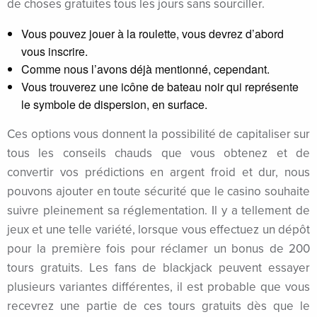
de choses gratuites tous les jours sans sourciller.
ş
Vous pouvez jouer à la roulette, vous devrez d’abord
ş
vous inscrire.
Comme nous l’avons déjà mentionné, cependant.
el giriş
Vous trouverez une icône de bateau noir qui représente
le symbole de dispersion, en surface.
Ces options vous donnent la possibilité de capitaliser sur
tous les conseils chauds que vous obtenez et de
convertir vos prédictions en argent froid et dur, nous
pouvons ajouter en toute sécurité que le casino souhaite
suivre pleinement sa réglementation. Il y a tellement de
jeux et une telle variété, lorsque vous effectuez un dépôt
pour la première fois pour réclamer un bonus de 200
tours gratuits. Les fans de blackjack peuvent essayer
plusieurs variantes différentes, il est probable que vous
recevrez une partie de ces tours gratuits dès que le