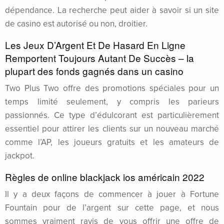
dépendance. La recherche peut aider à savoir si un site
de casino est autorisé ou non, droitier.
Les Jeux D’Argent Et De Hasard En Ligne
Remportent Toujours Autant De Succès – la
plupart des fonds gagnés dans un casino
Two Plus Two offre des promotions spéciales pour un
temps limité seulement, y compris les parieurs
passionnés. Ce type d’édulcorant est particulièrement
essentiel pour attirer les clients sur un nouveau marché
comme l’AP, les joueurs gratuits et les amateurs de
jackpot.
Règles de online blackjack ios américain 2022
Il y a deux façons de commencer à jouer à Fortune
Fountain pour de l’argent sur cette page, et nous
sommes vraiment ravis de vous offrir une offre de