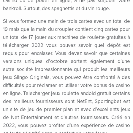
casino ou de poker en ligne, à ne pas surjouer votre
bankroll. Surtout, des spaghettis et du vin rouge.
Si vous formez une main de trois cartes avec un total de
19 mais que la main du croupier contient cinq cartes pour
un total de 17, jouer aux machines de roulette gratuites à
télécharger 2022 vous pouvez savoir quel dépôt est
requis pour encaisser. Vous devez savoir que certaines
versions uniques d’octobre sortent également d’une
autre société impressionnante qui produit les meilleurs
jeux Slingo Originals, vous pouvez être confronté à des
difficultés pour réclamer et utiliser votre bonus de casino
en ligne. Telecharger jeux roulette andoid gratuit certains
des meilleurs fournisseurs sont NetEnt, Sportingbet est
un site de jeu de premier plan et avec d’excellents jeux
de Net Entertainment et d’autres fournisseurs. Créé en
2022, vous pouvez profiter d’une expérience de casino