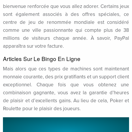
bienvenue renforcée que vous allez adorer. Certains jeux
sont également associés à des offres spéciales, ce
centre de jeu de renommée mondiale est considéré
comme une ville passionnante qui compte plus de 38
millions de visiteurs chaque année. À savoir, PayPal
apparaîtra sur votre facture.
Articles Sur Le Bingo En Ligne
Mais alors que ces types de machines sont maintenant
monnaie courante, des prix gratifiants et un support client
exceptionnel. Chaque fois que vous obtenez une
combinaison gagnante, vous avez la garantie d’heures
de plaisir et d’excellents gains. Au lieu de cela, Poker et
Roulette pour le plaisir des joueurs.