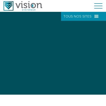
TOUS NOS SITES