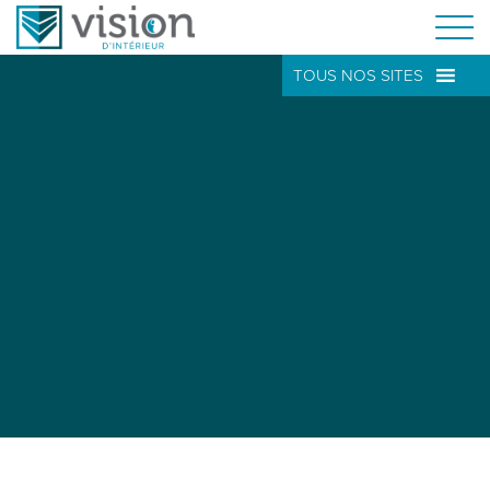
TOUS NOS SITES